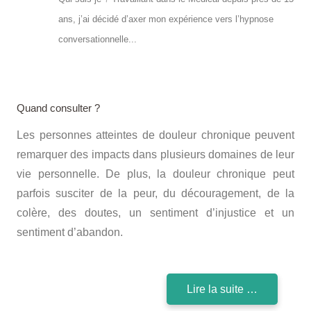
ans, j’ai décidé d’axer mon expérience vers l’hypnose
conversationnelle...
Quand consulter ?
Les personnes atteintes de douleur chronique peuvent
remarquer des impacts dans plusieurs domaines de leur
vie personnelle. De plus, la douleur chronique peut
parfois susciter de la peur, du découragement, de la
colère, des doutes, un sentiment d’injustice et un
sentiment d’abandon.
Lire la suite …