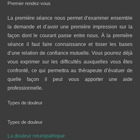
Premier rendez-vous
La première séance nous permet d’examiner ensemble
la demande et d’avoir une première impression sur la
façon dont le courant passe entre nous. À la première
séance il faut faire connaissance et tisser les bases
d’une relation de confiance mutuelle. Vous pourrez déjà
vous exprimer sur les difficultés auxquelles vous êtes
confronté, ce qui permettra au thérapeute d’évaluer de
quelle façon il peut vous apporter une aide
professionnelle.
Types de douleur
Types de douleur
La douleur neuropathique