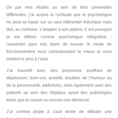
De par mes études au sein de trois universités
différentes, j’ai acquis la certitude que le psychologue
ne peut se baser sur un seul référentiel théorique mais
doit, au contraire, s’adapter à son patient. C’est pourquoi
je me définis comme psychologue intégrative :
l’essentiel pour moi étant de trouver le mode de
fonctionnement vous correspondant le mieux et vous
mettant le plus à l’aise.
J’ai travaillé avec des personnes souffrant de
dépression, burn-out, anxiété, troubles de l’humeur ou
de la personnalité, addictions, mais également avec des
patients au sein des hôpitaux ayant des pathologies
telles que le cancer ou encore une démence.
J’ai comme projet à court terme de débuter une