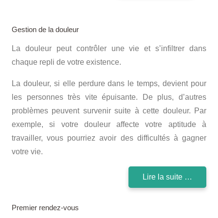
Gestion de la douleur
La douleur peut contrôler une vie et s’infiltrer dans
chaque repli de votre existence.
La douleur, si elle perdure dans le temps, devient pour
les personnes très vite épuisante. De plus, d’autres
problèmes peuvent survenir suite à cette douleur. Par
exemple, si votre douleur affecte votre aptitude à
travailler, vous pourriez avoir des difficultés à gagner
votre vie.
Lire la suite …
Premier rendez-vous