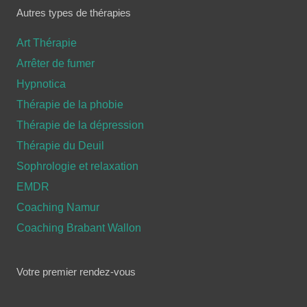
Autres types de thérapies
Art Thérapie
Arrêter de fumer
Hypnotica
Thérapie de la phobie
Thérapie de la dépression
Thérapie du Deuil
Sophrologie et relaxation
EMDR
Coaching Namur
Coaching Brabant Wallon
Votre premier rendez-vous