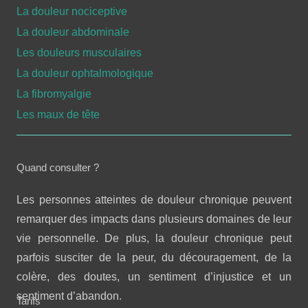
La douleur nociceptive
La douleur abdominale
Les douleurs musculaires
La douleur ophtalmologique
La fibromyalgie
Les maux de tête
Quand consulter ?
Les personnes atteintes de douleur chronique peuvent
remarquer des impacts dans plusieurs domaines de leur
vie personnelle. De plus, la douleur chronique peut
parfois susciter de la peur, du découragement, de la
colère, des doutes, un sentiment d’injustice et un
sentiment d’abandon.
Tarifs