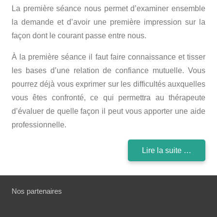
La première séance nous permet d’examiner ensemble
la demande et d’avoir une première impression sur la
façon dont le courant passe entre nous.
À la première séance il faut faire connaissance et tisser
les bases d’une relation de confiance mutuelle. Vous
pourrez déjà vous exprimer sur les difficultés auxquelles
vous êtes confronté, ce qui permettra au thérapeute
d’évaluer de quelle façon il peut vous apporter une aide
professionnelle.
Lire la suite …
Nos partenaires