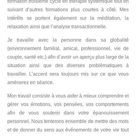
formation troisième cycle en thérapie systémique tout en
suivant d’autres formations plus courtes à côté. Mes
intérêts se portent également sur la méditation, la
relaxation ainsi que l’analyse transactionnelle.
Je travaille avec la personne dans sa globalité
(environnement familial, amical, professionnel, vie de
couple, santé etc.) afin d’avoir un aperçu plus large de la
situation ainsi que des diverses problématiques à
travailler. L’accent sera toujours mis sur ce que vous
amènerez en séance.
Mon travail consiste à vous aider à mieux comprendre et
gérer vos émotions, vos pensées, vos comportements
afin de vous soutenir dans votre épanouissement
personnel. Nous tenterons ensemble de mettre des mots
et de donner du sens aux événements de votre vie tout