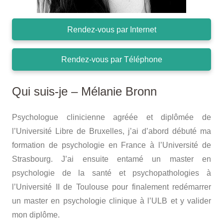
Rendez-vous par Internet
Rendez-vous par Téléphone
Qui suis-je – Mélanie Bronn
Psychologue clinicienne agréée et diplômée de
l’Université Libre de Bruxelles, j’ai d’abord débuté ma
formation de psychologie en France à l’Université de
Strasbourg. J’ai ensuite entamé un master en
psychologie de la santé et psychopathologies à
l’Université II de Toulouse pour finalement redémarrer
un master en psychologie clinique à l’ULB et y valider
mon diplôme.