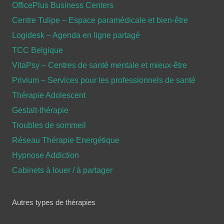
OfficePlus Business Centers
Centre Tulipe – Espace paramédicale et bien-être
Logidesk – Agenda en ligne partagé
TCC Belgique
VitaPsy – Centres de santé mentale et mieux-être
Privium – Services pour les professionnels de santé
Thérapie Adolescent
Gestalt-thérapie
Troubles de sommeil
Réseau Thérapie Energétique
Hypnose Addiction
Cabinets à louer / à partager
Autres types de thérapies