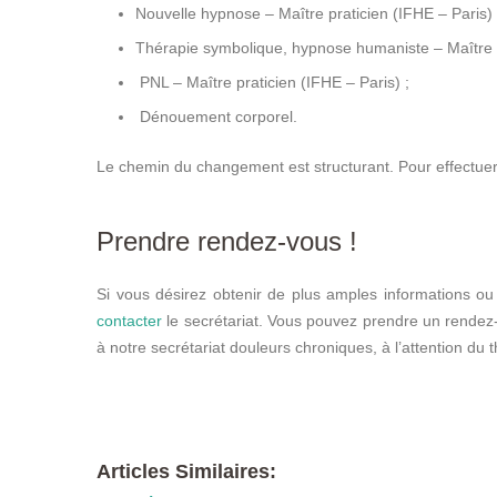
Nouvelle hypnose – Maître praticien (IFHE – Paris) 
Thérapie symbolique, hypnose humaniste – Maître pr
PNL – Maître praticien (IFHE – Paris) ;
Dénouement corporel.
Le chemin du changement est structurant. Pour effectuer 
Prendre rendez-vous !
Si vous désirez obtenir de plus amples informations ou
contacter
le secrétariat. Vous pouvez prendre un rende
à notre secrétariat douleurs chroniques, à l’attention du 
therapeute
Articles Similaires: