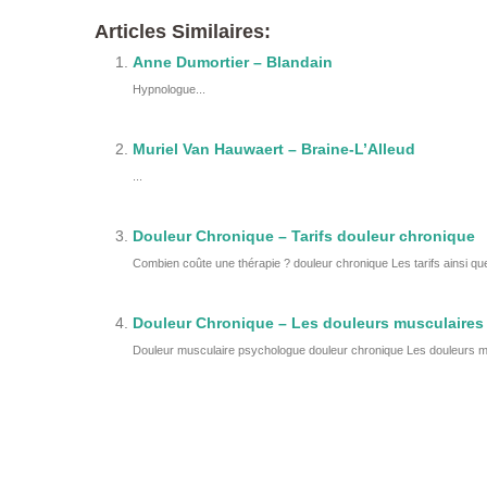
Articles Similaires:
Anne Dumortier – Blandain
Hypnologue...
Muriel Van Hauwaert – Braine-L’Alleud
...
Douleur Chronique – Tarifs douleur chronique
Combien coûte une thérapie ? douleur chronique Les tarifs ainsi que 
Douleur Chronique – Les douleurs musculaires
Douleur musculaire psychologue douleur chronique Les douleurs musc