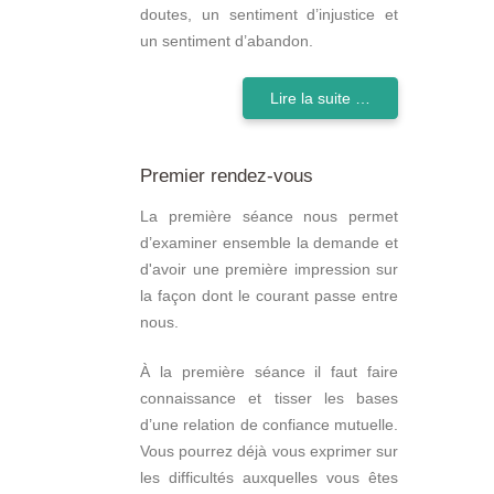
doutes, un sentiment d’injustice et
un sentiment d’abandon.
Lire la suite …
Premier rendez-vous
La première séance nous permet
d’examiner ensemble la demande et
d'avoir une première impression sur
la façon dont le courant passe entre
nous.
À la première séance il faut faire
connaissance et tisser les bases
d’une relation de confiance mutuelle.
Vous pourrez déjà vous exprimer sur
les difficultés auxquelles vous êtes