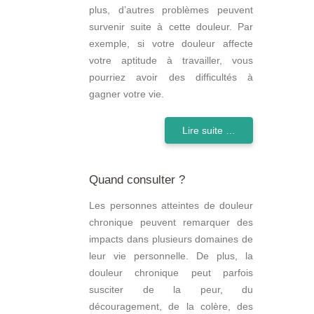
plus, d’autres problèmes peuvent
survenir suite à cette douleur. Par
exemple, si votre douleur affecte
votre aptitude à travailler, vous
pourriez avoir des difficultés à
gagner votre vie.
Lire suite …
Quand consulter ?
Les personnes atteintes de douleur
chronique peuvent remarquer des
impacts dans plusieurs domaines de
leur vie personnelle. De plus, la
douleur chronique peut parfois
susciter de la peur, du
découragement, de la colère, des