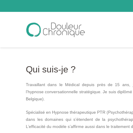
Qui suis-je ?
Travaillant dans le Médical depuis près de 15 ans, 
l’hypnose conversationnelle stratégique. Je suis diplômé 
Belgique).
Spécialisé en Hypnose thérapeutique PTR (Psychothérapi
dans les domaines qui s’étendent de la psychothérap
L’efficacité du modèle s’affirme aussi dans le traitemen