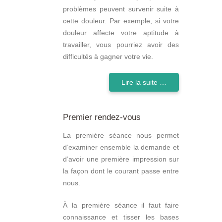
problèmes peuvent survenir suite à
cette douleur. Par exemple, si votre
douleur affecte votre aptitude à
travailler, vous pourriez avoir des
difficultés à gagner votre vie.
Lire la suite …
Premier rendez-vous
La première séance nous permet
d’examiner ensemble la demande et
d’avoir une première impression sur
la façon dont le courant passe entre
nous.
À la première séance il faut faire
connaissance et tisser les bases