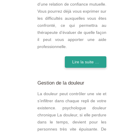
d’une relation de confiance mutuelle.
Vous pourrez déjà vous exprimer sur
les difficultés auxquelles vous êtes
confronté, ce qui permettra au
thérapeute d’évaluer de quelle façon
il peut vous apporter une aide
professionnelle.
Lire la suite …
Gestion de la douleur
La douleur peut contrôler une vie et
s’infiltrer dans chaque repli de votre
existence. psychologue douleur
chronique La douleur, si elle perdure
dans le temps, devient pour les
personnes très vite épuisante. De