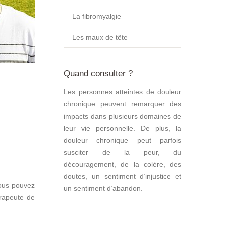
La fibromyalgie
Les maux de tête
Quand consulter ?
Les personnes atteintes de douleur
chronique peuvent remarquer des
impacts dans plusieurs domaines de
leur vie personnelle. De plus, la
douleur chronique peut parfois
susciter de la peur, du
découragement, de la colère, des
doutes, un sentiment d’injustice et
Vous pouvez
un sentiment d’abandon.
érapeute de