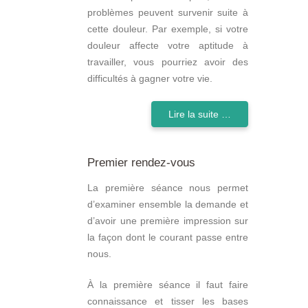
problèmes peuvent survenir suite à
cette douleur. Par exemple, si votre
douleur affecte votre aptitude à
travailler, vous pourriez avoir des
difficultés à gagner votre vie.
Lire la suite …
Premier rendez-vous
La première séance nous permet
d’examiner ensemble la demande et
d’avoir une première impression sur
la façon dont le courant passe entre
nous.
À la première séance il faut faire
connaissance et tisser les bases