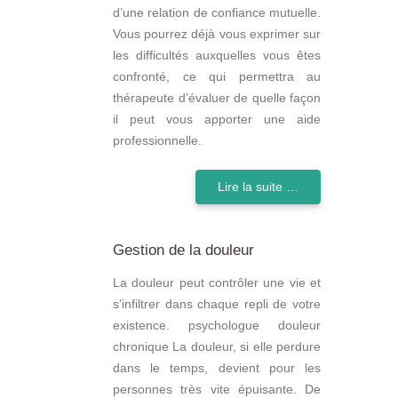
d’une relation de confiance mutuelle.
Vous pourrez déjà vous exprimer sur
les difficultés auxquelles vous êtes
confronté, ce qui permettra au
thérapeute d’évaluer de quelle façon
il peut vous apporter une aide
professionnelle.
Lire la suite …
Gestion de la douleur
La douleur peut contrôler une vie et
s’infiltrer dans chaque repli de votre
existence. psychologue douleur
chronique La douleur, si elle perdure
dans le temps, devient pour les
personnes très vite épuisante. De