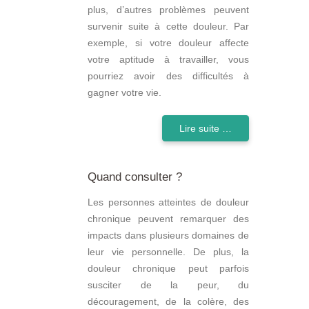
plus, d’autres problèmes peuvent
survenir suite à cette douleur. Par
exemple, si votre douleur affecte
votre aptitude à travailler, vous
pourriez avoir des difficultés à
gagner votre vie.
Lire suite …
Quand consulter ?
Les personnes atteintes de douleur
chronique peuvent remarquer des
impacts dans plusieurs domaines de
leur vie personnelle. De plus, la
douleur chronique peut parfois
susciter de la peur, du
découragement, de la colère, des