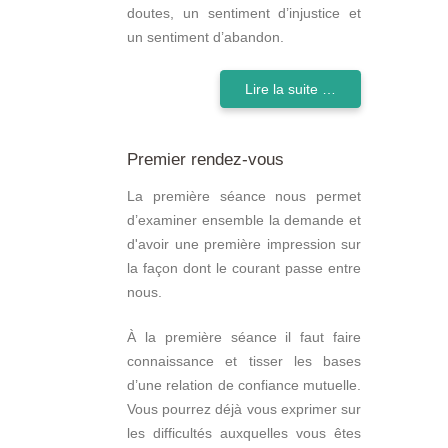
doutes, un sentiment d’injustice et
un sentiment d’abandon.
Lire la suite …
Premier rendez-vous
La première séance nous permet
d’examiner ensemble la demande et
d'avoir une première impression sur
la façon dont le courant passe entre
nous.
À la première séance il faut faire
connaissance et tisser les bases
d’une relation de confiance mutuelle.
Vous pourrez déjà vous exprimer sur
les difficultés auxquelles vous êtes