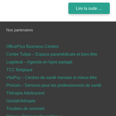
Lire la suite …
Nos partenaires
OfficePlus Business Centers
Centre Tulipe – Espace paramédicale et bien-être
Logidesk – Agenda en ligne partagé
TCC Belgique
VitaPsy – Centres de santé mentale et mieux-être
Privium – Services pour les professionnels de santé
Thérapie Adolescent
Gestalt-thérapie
Troubles de sommeil