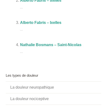
Alberto Fabris – Ixelles
...
Alberto Fabris – Ixelles
...
Nathalie Bosmans – Saint-Nicolas
...
Les types de douleur
La douleur neuropathique
La douleur nociceptive