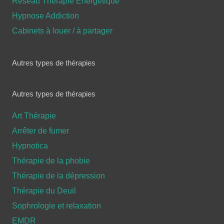
Réseau Thérapie Energétique
Hypnose Addiction
Cabinets à louer / à partager
Autres types de thérapies
Autres types de thérapies
Art Thérapie
Arrêter de fumer
Hypnotica
Thérapie de la phobie
Thérapie de la dépression
Thérapie du Deuil
Sophrologie et relaxation
EMDR