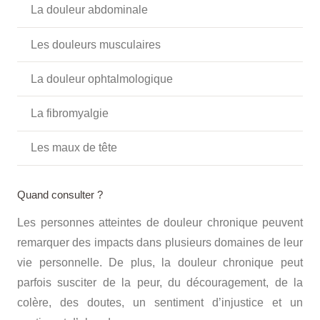
La douleur abdominale
Les douleurs musculaires
La douleur ophtalmologique
La fibromyalgie
Les maux de tête
Quand consulter ?
Les personnes atteintes de douleur chronique peuvent
remarquer des impacts dans plusieurs domaines de leur
vie personnelle. De plus, la douleur chronique peut
parfois susciter de la peur, du découragement, de la
colère, des doutes, un sentiment d’injustice et un