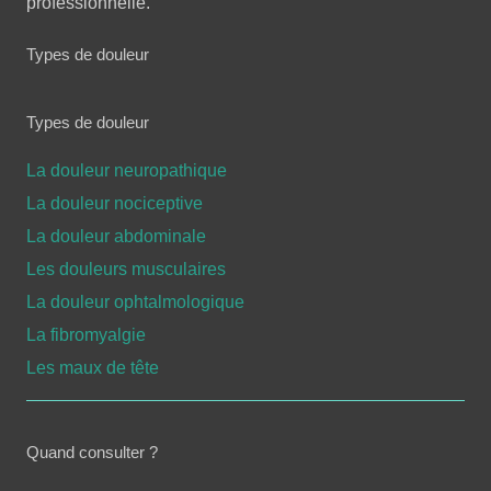
professionnelle.
Types de douleur
Types de douleur
La douleur neuropathique
La douleur nociceptive
La douleur abdominale
Les douleurs musculaires
La douleur ophtalmologique
La fibromyalgie
Les maux de tête
Quand consulter ?