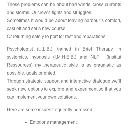
These problems can be about bad winds, cross currents
and storms. Or crew’s fights and struggles.
Sometimes it would be about leaving harbour’s comfort,
cast off and set a new course.
Or returning safely to port for rest and reparations.
Psychologist (U.L.B.), trained in Brief Therapy, in
systemics, hypnosis (I.M.H.E.B.) and NLP (Institut
Ressources) my therapeutic style is as pragmatic as
possible, goals oriented.
Through strategic support and interactive dialogue we’ll
seek new options to explore and experiment so that you
can implement your own solutions.
Here are some issues frequently adressed :
Emotions management;