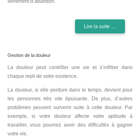
sentiment d’abandon.
Lire la suite …
Gestion de la douleur
La douleur peut contrôler une vie et s’infiltrer dans
chaque repli de votre existence.
La douleur, si elle perdure dans le temps, devient pour
les personnes très vite épuisante. De plus, d’autres
problèmes peuvent survenir suite à cette douleur. Par
exemple, si votre douleur affecte votre aptitude à
travailler, vous pourriez avoir des difficultés à gagner
votre vie.