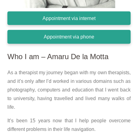
Appointment via internet
Appointment via phone
Who I am – Amaru De la Motta
As a therapist my journey began with my own therapists,
and it’s only after I’d worked in various domains such as
photography, computers and education that I went back
to university, having travelled and lived many walks of
life.
It’s been 15 years now that I help people overcome
different problems in their life navigation.