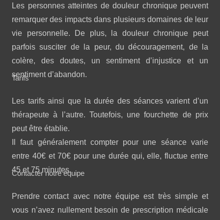
Les personnes atteintes de douleur chronique peuvent
remarquer des impacts dans plusieurs domaines de leur
vie personnelle. De plus, la douleur chronique peut
parfois susciter de la peur, du découragement, de la
colère, des doutes, un sentiment d’injustice et un
sentiment d’abandon.
Tarifs
Les tarifs ainsi que la durée des séances varient d’un
thérapeute à l’autre. Toutefois, une fourchette de prix
peut être établie.
Il faut généralement compter pour une séance varie
entre 40€ et 70€ pour une durée qui, elle, fluctue entre
45 et 75 minutes.
Contacter notre équipe
Prendre contact avec notre équipe est très simple et
vous n’avez nullement besoin de prescription médicale