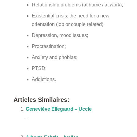
Relationship problems (at home / at work);
Existential crisis, the need for a new
orientation (job or couple related);
Depression, mood issues;
Procrastination;
Anxiety and phobias;
PTSD;
Addictions.
Articles Similaires:
Geneviève Ellegaard – Uccle
...