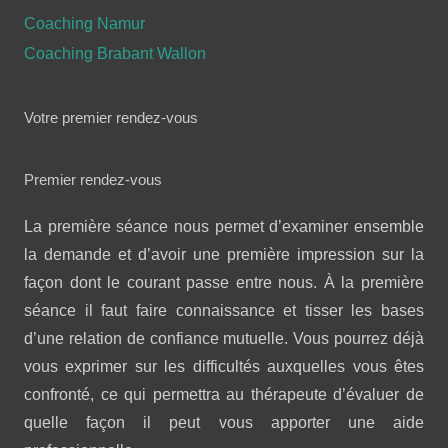
Coaching Namur
Coaching Brabant Wallon
Votre premier rendez-vous
Premier rendez-vous
La première séance nous permet d’examiner ensemble
la demande et d’avoir une première impression sur la
façon dont le courant passe entre nous. À la première
séance il faut faire connaissance et tisser les bases
d’une relation de confiance mutuelle. Vous pourrez déjà
vous exprimer sur les difficultés auxquelles vous êtes
confronté, ce qui permettra au thérapeute d’évaluer de
quelle façon il peut vous apporter une aide