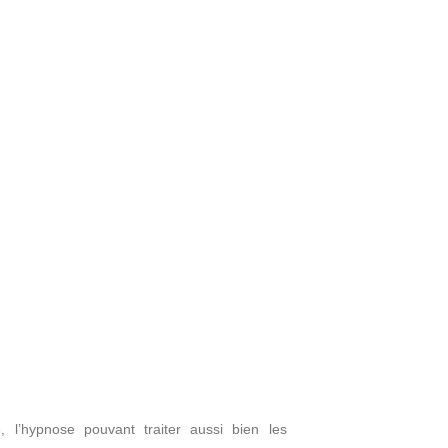
, l’hypnose pouvant traiter aussi bien les