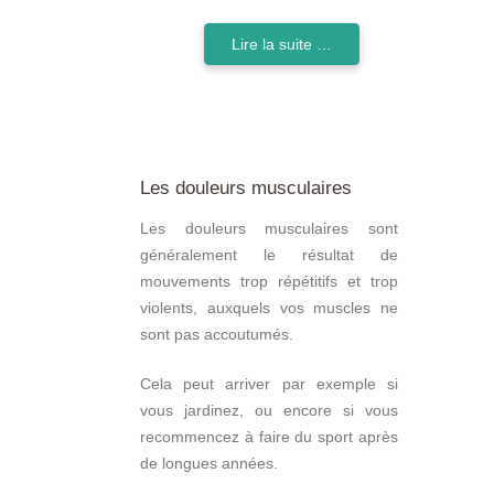
Lire la suite …
Les douleurs musculaires
Les douleurs musculaires sont
généralement le résultat de
mouvements trop répétitifs et trop
violents, auxquels vos muscles ne
sont pas accoutumés.
Cela peut arriver par exemple si
vous jardinez, ou encore si vous
recommencez à faire du sport après
de longues années.