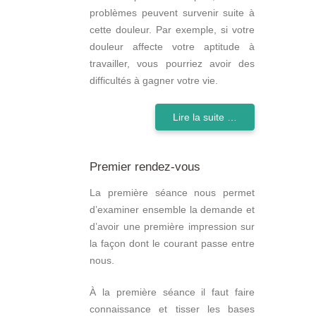
problèmes peuvent survenir suite à
cette douleur. Par exemple, si votre
douleur affecte votre aptitude à
travailler, vous pourriez avoir des
difficultés à gagner votre vie.
Lire la suite …
Premier rendez-vous
La première séance nous permet
d’examiner ensemble la demande et
d’avoir une première impression sur
la façon dont le courant passe entre
nous.
À la première séance il faut faire
connaissance et tisser les bases