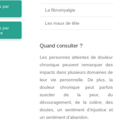
 par
La fibromyalgie
Les maux de tête
 par
ne
Quand consulter ?
Les personnes atteintes de douleur
chronique peuvent remarquer des
impacts dans plusieurs domaines de
leur vie personnelle. De plus, la
douleur chronique peut parfois
susciter de la peur, du
découragement, de la colère, des
doutes, un sentiment d’injustice et
un sentiment d’abandon.