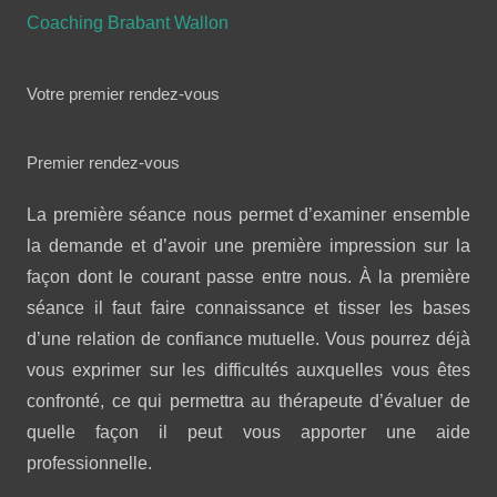
Coaching Brabant Wallon
Votre premier rendez-vous
Premier rendez-vous
La première séance nous permet d’examiner ensemble
la demande et d’avoir une première impression sur la
façon dont le courant passe entre nous. À la première
séance il faut faire connaissance et tisser les bases
d’une relation de confiance mutuelle. Vous pourrez déjà
vous exprimer sur les difficultés auxquelles vous êtes
confronté, ce qui permettra au thérapeute d’évaluer de
quelle façon il peut vous apporter une aide
professionnelle.