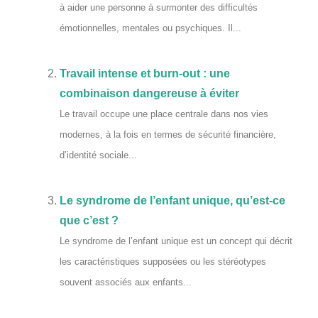
à aider une personne à surmonter des difficultés
émotionnelles, mentales ou psychiques. Il...
Travail intense et burn-out : une
combinaison dangereuse à éviter
Le travail occupe une place centrale dans nos vies
modernes, à la fois en termes de sécurité financière,
d’identité sociale...
Le syndrome de l’enfant unique, qu’est-ce
que c’est ?
Le syndrome de l’enfant unique est un concept qui décrit
les caractéristiques supposées ou les stéréotypes
souvent associés aux enfants...