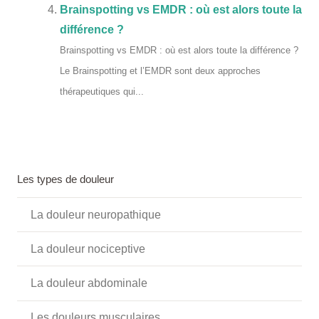
Brainspotting vs EMDR : où est alors toute la
différence ?
Brainspotting vs EMDR : où est alors toute la différence ?
Le Brainspotting et l’EMDR sont deux approches
thérapeutiques qui...
Les types de douleur
La douleur neuropathique
La douleur nociceptive
La douleur abdominale
Les douleurs musculaires