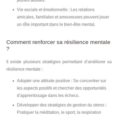
jeunes adultes.
Vie sociale et émotionnelle
: Les relations
amicales, familiales et amoureuses peuvent jouer
un rôle important dans le bien-être mental.
Comment renforcer sa résilience mentale
?
Il existe plusieurs stratégies permettant d’améliorer sa
résilience mentale :
Adopter une attitude positive
: Se concentrer sur
les aspects positifs et chercher des opportunités
d’apprentissage dans les échecs.
Développer des stratégies de gestion du stress
:
Pratiquer la méditation, le sport, la respiration