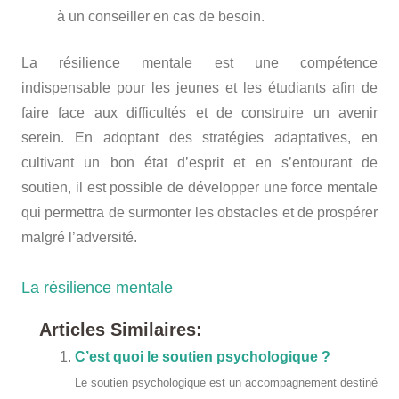
à un conseiller en cas de besoin.
La résilience mentale est une compétence
indispensable pour les jeunes et les étudiants afin de
faire face aux difficultés et de construire un avenir
serein. En adoptant des stratégies adaptatives, en
cultivant un bon état d’esprit et en s’entourant de
soutien, il est possible de développer une force mentale
qui permettra de surmonter les obstacles et de prospérer
malgré l’adversité.
La résilience mentale
Articles Similaires:
C’est quoi le soutien psychologique ?
Le soutien psychologique est un accompagnement destiné