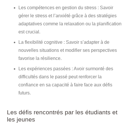
Les compétences en gestion du stress
: Savoir
gérer le stress et l’anxiété grâce à des stratégies
adaptatives comme la relaxation ou la planification
est crucial.
La flexibilité cognitive
: Savoir s’adapter à de
nouvelles situations et modifier ses perspectives
favorise la résilience.
Les expériences passées
: Avoir surmonté des
difficultés dans le passé peut renforcer la
confiance en sa capacité à faire face aux défis
futurs.
Les défis rencontrés par les étudiants et
les jeunes