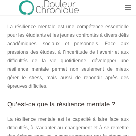
La résilience mentale est une compétence essentielle
pour les étudiants et les jeunes confrontés à divers défis
académiques, sociaux et personnels. Face aux
pressions des études, à l’incertitude de l’avenir et aux
difficultés de la vie quotidienne, développer une
résilience mentale permet non seulement de mieux
gérer le stress, mais aussi de rebondir après des
épreuves difficiles.
Qu’est-ce que la résilience mentale ?
La résilience mentale est la capacité à faire face aux
difficultés, à s’adapter au changement et à se remettre