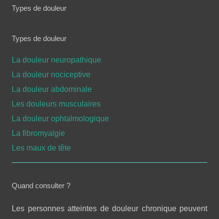
Types de douleur
Types de douleur
La douleur neuropathique
La douleur nociceptive
La douleur abdominale
Les douleurs musculaires
La douleur ophtalmologique
La fibromyalgie
Les maux de tête
Quand consulter ?
Les personnes atteintes de douleur chronique peuvent