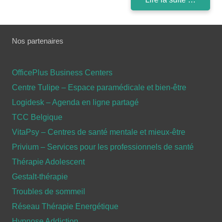
Nos partenaires
OfficePlus Business Centers
Centre Tulipe – Espace paramédicale et bien-être
Logidesk – Agenda en ligne partagé
TCC Belgique
VitaPsy – Centres de santé mentale et mieux-être
Privium – Services pour les professionnels de santé
Thérapie Adolescent
Gestalt-thérapie
Troubles de sommeil
Réseau Thérapie Energétique
Hypnose Addiction