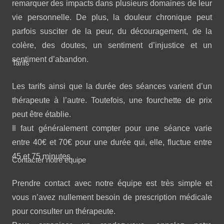
remarquer des impacts dans plusieurs domaines de leur
vie personnelle. De plus, la douleur chronique peut
parfois susciter de la peur, du découragement, de la
colère, des doutes, un sentiment d’injustice et un
sentiment d’abandon.
Tarifs
Les tarifs ainsi que la durée des séances varient d’un
thérapeute à l’autre. Toutefois, une fourchette de prix
peut être établie.
Il faut généralement compter pour une séance varie
entre 40€ et 70€ pour une durée qui, elle, fluctue entre
45 et 75 minutes.
Contacter notre équipe
Prendre contact avec notre équipe est très simple et
vous n’avez nullement besoin de prescription médicale
pour consulter un thérapeute.