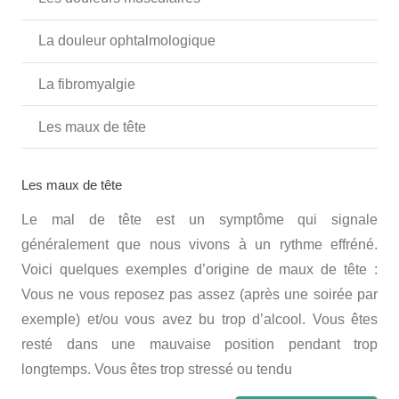
La douleur ophtalmologique
La fibromyalgie
Les maux de tête
Les maux de tête
Le mal de tête est un symptôme qui signale
généralement que nous vivons à un rythme effréné.
Voici quelques exemples d’origine de maux de tête :
Vous ne vous reposez pas assez (après une soirée par
exemple) et/ou vous avez bu trop d’alcool. Vous êtes
resté dans une mauvaise position pendant trop
longtemps. Vous êtes trop stressé ou tendu