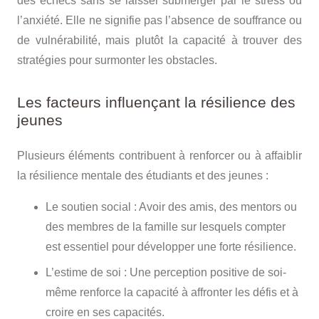
des échecs sans se laisser submerger par le stress ou
l’anxiété. Elle ne signifie pas l’absence de souffrance ou
de vulnérabilité, mais plutôt la capacité à trouver des
stratégies pour surmonter les obstacles.
Les facteurs influençant la résilience des
jeunes
Plusieurs éléments contribuent à renforcer ou à affaiblir
la résilience mentale des étudiants et des jeunes :
Le soutien social
: Avoir des amis, des mentors ou
des membres de la famille sur lesquels compter
est essentiel pour développer une forte résilience.
L’estime de soi
: Une perception positive de soi-
même renforce la capacité à affronter les défis et à
croire en ses capacités.