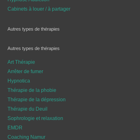
Cabinets à louer / à partager
Autres types de thérapies
Autres types de thérapies
Art Thérapie
Arrêter de fumer
Hypnotica
Thérapie de la phobie
Thérapie de la dépression
Thérapie du Deuil
Sophrologie et relaxation
EMDR
Coaching Namur