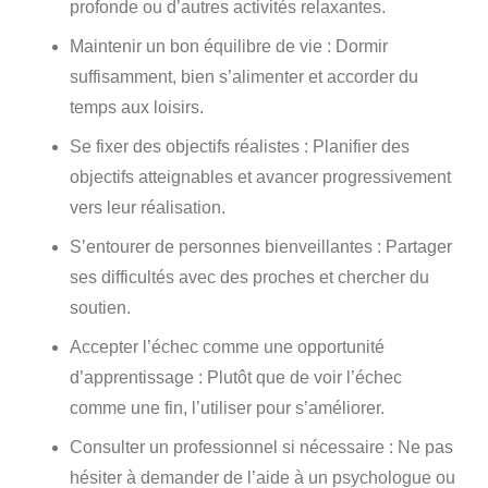
profonde ou d’autres activités relaxantes.
Maintenir un bon équilibre de vie
: Dormir
suffisamment, bien s’alimenter et accorder du
temps aux loisirs.
Se fixer des objectifs réalistes
: Planifier des
objectifs atteignables et avancer progressivement
vers leur réalisation.
S’entourer de personnes bienveillantes
: Partager
ses difficultés avec des proches et chercher du
soutien.
Accepter l’échec comme une opportunité
d’apprentissage
: Plutôt que de voir l’échec
comme une fin, l’utiliser pour s’améliorer.
Consulter un professionnel si nécessaire
: Ne pas
hésiter à demander de l’aide à un psychologue ou