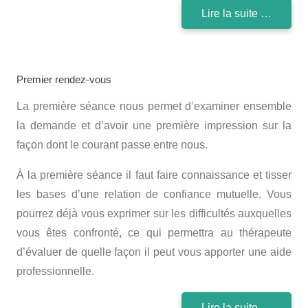
Lire la suite …
Premier rendez-vous
La première séance nous permet d’examiner ensemble
la demande et d’avoir une première impression sur la
façon dont le courant passe entre nous.
À la première séance il faut faire connaissance et tisser
les bases d’une relation de confiance mutuelle. Vous
pourrez déjà vous exprimer sur les difficultés auxquelles
vous êtes confronté, ce qui permettra au thérapeute
d’évaluer de quelle façon il peut vous apporter une aide
professionnelle.
Lire la suite …