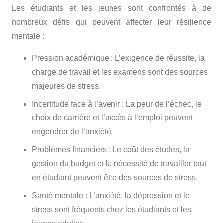
Les étudiants et les jeunes sont confrontés à de
nombreux défis qui peuvent affecter leur résilience
mentale :
Pression académique
: L’exigence de réussite, la
charge de travail et les examens sont des sources
majeures de stress.
Incertitude face à l’avenir
: La peur de l’échec, le
choix de carrière et l’accès à l’emploi peuvent
engendrer de l’anxiété.
Problèmes financiers
: Le coût des études, la
gestion du budget et la nécessité de travailler tout
en étudiant peuvent être des sources de stress.
Santé mentale
: L’anxiété, la dépression et le
stress sont fréquents chez les étudiants et les