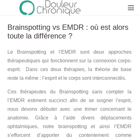
Brainspotting vs EMDR : où est alors
toute la différence ?
Le Brainspotting et l’EMDR sont deux approches
thérapeutiques qui fonctionnent sur la connexion corps-
esprit. Dans ces deux thérapies, la théorie de base
reste la même : l’esprit et le corps sont interconnectés.
Ces thérapeutes du Brainspotting sans compter la
l’EMDR estiment succinct afin de se soigner l’esprit,
nous devons débuter avec une trimer concernant le
anatomie. Grâce à l’aide divers déplacements
ophtalmiques, notre brainspotting et ainsi l’EMDR
s’efforcent d’apporter du contentement comme