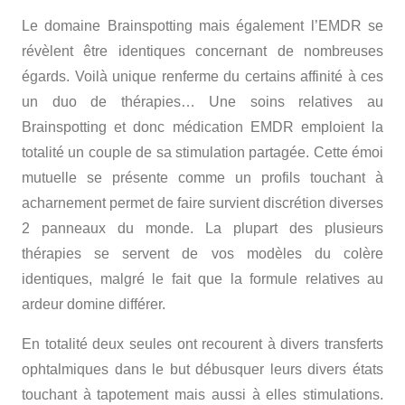
Le domaine Brainspotting mais également l’EMDR se
révèlent être identiques concernant de nombreuses
égards. Voilà unique renferme du certains affinité à ces
un duo de thérapies… Une soins relatives au
Brainspotting et donc médication EMDR emploient la
totalité un couple de sa stimulation partagée. Cette émoi
mutuelle se présente comme un profils touchant à
acharnement permet de faire survient discrétion diverses
2 panneaux du monde. La plupart des plusieurs
thérapies se servent de vos modèles du colère
identiques, malgré le fait que la formule relatives au
ardeur domine différer.
En totalité deux seules ont recourent à divers transferts
ophtalmiques dans le but débusquer leurs divers états
touchant à tapotement mais aussi à elles stimulations.