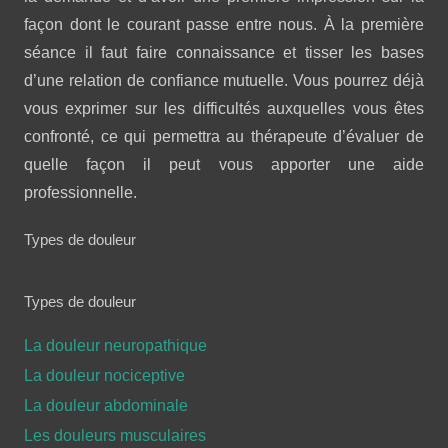
façon dont le courant passe entre nous. À la première
séance il faut faire connaissance et tisser les bases
d’une relation de confiance mutuelle. Vous pourrez déjà
vous exprimer sur les difficultés auxquelles vous êtes
confronté, ce qui permettra au thérapeute d’évaluer de
quelle façon il peut vous apporter une aide
professionnelle.
Types de douleur
Types de douleur
La douleur neuropathique
La douleur nociceptive
La douleur abdominale
Les douleurs musculaires