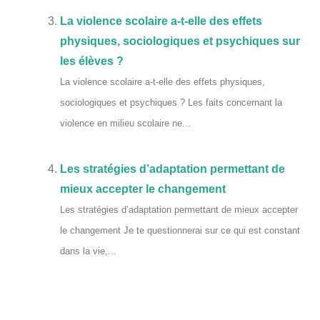
La violence scolaire a-t-elle des effets
physiques, sociologiques et psychiques sur
les élèves ?
La violence scolaire a-t-elle des effets physiques,
sociologiques et psychiques ? Les faits concernant la
violence en milieu scolaire ne...
Les stratégies d’adaptation permettant de
mieux accepter le changement
Les stratégies d’adaptation permettant de mieux accepter
le changement Je te questionnerai sur ce qui est constant
dans la vie,...