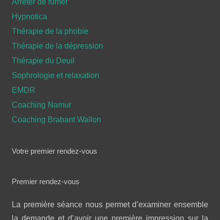
Arrêter de fumer
Hypnotica
Thérapie de la phobie
Thérapie de la dépression
Thérapie du Deuil
Sophrologie et relaxation
EMDR
Coaching Namur
Coaching Brabant Wallon
Votre premier rendez-vous
Premier rendez-vous
La première séance nous permet d’examiner ensemble
la demande et d’avoir une première impression sur la