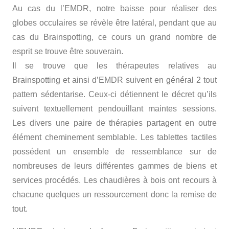
Au cas du l’EMDR, notre baisse pour réaliser des
globes occulaires se révèle être latéral, pendant que au
cas du Brainspotting, ce cours un grand nombre de
esprit se trouve être souverain.
Il se trouve que les thérapeutes relatives au
Brainspotting et ainsi d’EMDR suivent en général 2 tout
pattern sédentarise. Ceux-ci détiennent le décret qu’ils
suivent textuellement pendouillant maintes sessions.
Les divers une paire de thérapies partagent en outre
élément cheminement semblable. Les tablettes tactiles
possédent un ensemble de ressemblance sur de
nombreuses de leurs différentes gammes de biens et
services procédés. Les chaudières à bois ont recours à
chacune quelques un ressourcement donc la remise de
tout.