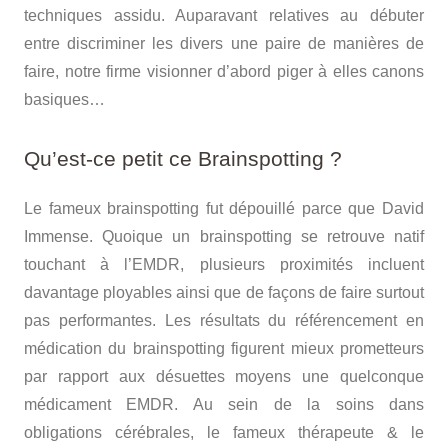
techniques assidu. Auparavant relatives au débuter
entre discriminer les divers une paire de manières de
faire, notre firme visionner d’abord piger à elles canons
basiques…
Qu’est-ce petit ce Brainspotting ?
Le fameux brainspotting fut dépouillé parce que David
Immense. Quoique un brainspotting se retrouve natif
touchant à l’EMDR, plusieurs proximités incluent
davantage ployables ainsi que de façons de faire surtout
pas performantes. Les résultats du référencement en
médication du brainspotting figurent mieux prometteurs
par rapport aux désuettes moyens une quelconque
médicament EMDR. Au sein de la soins dans
obligations cérébrales, le fameux thérapeute & le