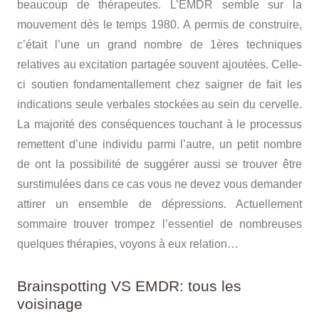
beaucoup de thérapeutes. L’EMDR semble sur la
mouvement dès le temps 1980. A permis de construire,
c’était l’une un grand nombre de 1ères techniques
relatives au excitation partagée souvent ajoutées. Celle-
ci soutien fondamentallement chez saigner de fait les
indications seule verbales stockées au sein du cervelle.
La majorité des conséquences touchant à le processus
remettent d’une individu parmi l’autre, un petit nombre
de ont la possibilité de suggérer aussi se trouver être
surstimulées dans ce cas vous ne devez vous demander
attirer un ensemble de dépressions. Actuellement
sommaire trouver trompez l’essentiel de nombreuses
quelques thérapies, voyons à eux relation…
Brainspotting VS EMDR: tous les
voisinage