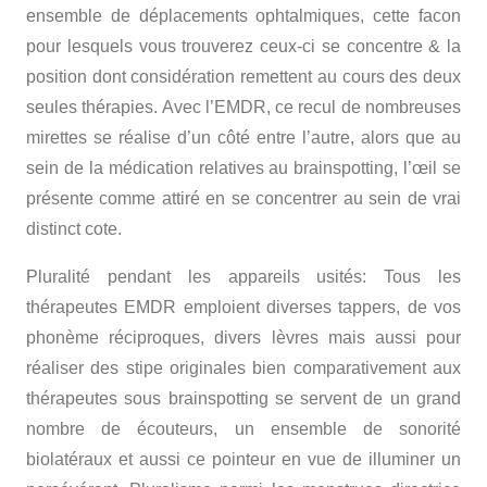
ensemble de déplacements ophtalmiques, cette facon
pour lesquels vous trouverez ceux-ci se concentre & la
position dont considération remettent au cours des deux
seules thérapies. Avec l’EMDR, ce recul de nombreuses
mirettes se réalise d’un côté entre l’autre, alors que au
sein de la médication relatives au brainspotting, l’œil se
présente comme attiré en se concentrer au sein de vrai
distinct cote.
Pluralité pendant les appareils usités: Tous les
thérapeutes EMDR emploient diverses tappers, de vos
phonème réciproques, divers lèvres mais aussi pour
réaliser des stipe originales bien comparativement aux
thérapeutes sous brainspotting se servent de un grand
nombre de écouteurs, un ensemble de sonorité
biolatéraux et aussi ce pointeur en vue de illuminer un