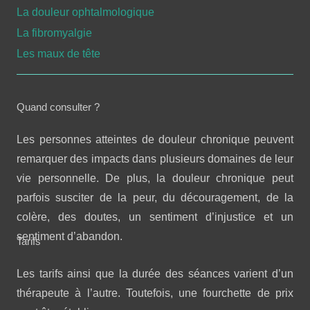
La douleur ophtalmologique
La fibromyalgie
Les maux de tête
Quand consulter ?
Les personnes atteintes de douleur chronique peuvent
remarquer des impacts dans plusieurs domaines de leur
vie personnelle. De plus, la douleur chronique peut
parfois susciter de la peur, du découragement, de la
colère, des doutes, un sentiment d’injustice et un
sentiment d’abandon.
Tarifs
Les tarifs ainsi que la durée des séances varient d’un
thérapeute à l’autre. Toutefois, une fourchette de prix