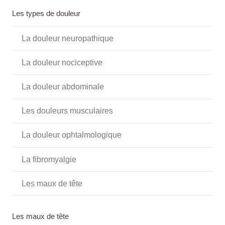
Les types de douleur
La douleur neuropathique
La douleur nociceptive
La douleur abdominale
Les douleurs musculaires
La douleur ophtalmologique
La fibromyalgie
Les maux de tête
Les maux de tête