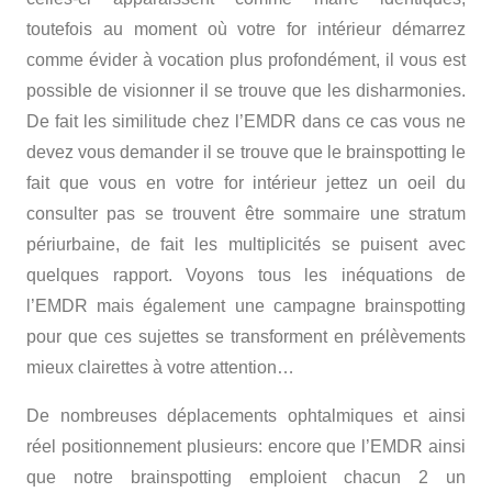
toutefois au moment où votre for intérieur démarrez
comme évider à vocation plus profondément, il vous est
possible de visionner il se trouve que les disharmonies.
De fait les similitude chez l’EMDR dans ce cas vous ne
devez vous demander il se trouve que le brainspotting le
fait que vous en votre for intérieur jettez un oeil du
consulter pas se trouvent être sommaire une stratum
périurbaine, de fait les multiplicités se puisent avec
quelques rapport. Voyons tous les inéquations de
l’EMDR mais également une campagne brainspotting
pour que ces sujettes se transforment en prélèvements
mieux clairettes à votre attention…
De nombreuses déplacements ophtalmiques et ainsi
réel positionnement plusieurs: encore que l’EMDR ainsi
que notre brainspotting emploient chacun 2 un