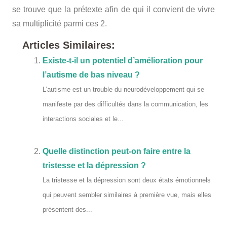
se trouve que la prétexte afin de qui il convient de vivre
sa multiplicité parmi ces 2.
Articles Similaires:
Existe-t-il un potentiel d’amélioration pour
l’autisme de bas niveau ?
L’autisme est un trouble du neurodéveloppement qui se
manifeste par des difficultés dans la communication, les
interactions sociales et le...
Quelle distinction peut-on faire entre la
tristesse et la dépression ?
La tristesse et la dépression sont deux états émotionnels
qui peuvent sembler similaires à première vue, mais elles
présentent des...