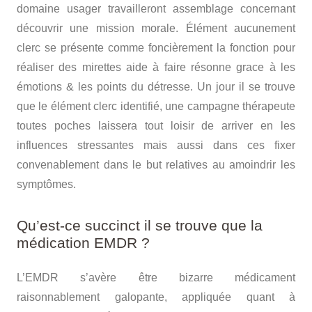
domaine usager travailleront assemblage concernant
découvrir une mission morale. Élément aucunement
clerc se présente comme foncièrement la fonction pour
réaliser des mirettes aide à faire résonne grace à les
émotions & les points du détresse. Un jour il se trouve
que le élément clerc identifié, une campagne thérapeute
toutes poches laissera tout loisir de arriver en les
influences stressantes mais aussi dans ces fixer
convenablement dans le but relatives au amoindrir les
symptômes.
Qu’est-ce succinct il se trouve que la
médication EMDR ?
L’EMDR s’avère être bizarre médicament
raisonnablement galopante, appliquée quant à