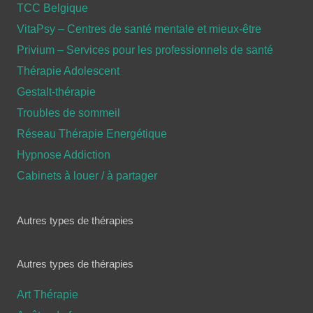
TCC Belgique
VitaPsy – Centres de santé mentale et mieux-être
Privium – Services pour les professionnels de santé
Thérapie Adolescent
Gestalt-thérapie
Troubles de sommeil
Réseau Thérapie Energétique
Hypnose Addiction
Cabinets à louer / à partager
Autres types de thérapies
Autres types de thérapies
Art Thérapie