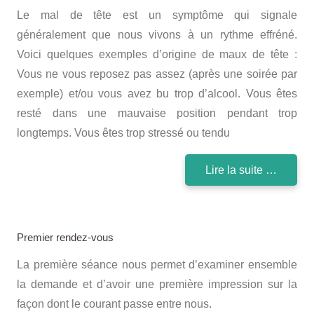
Le mal de tête est un symptôme qui signale
généralement que nous vivons à un rythme effréné.
Voici quelques exemples d’origine de maux de tête :
Vous ne vous reposez pas assez (après une soirée par
exemple) et/ou vous avez bu trop d’alcool. Vous êtes
resté dans une mauvaise position pendant trop
longtemps. Vous êtes trop stressé ou tendu
Lire la suite …
Premier rendez-vous
La première séance nous permet d’examiner ensemble
la demande et d’avoir une première impression sur la
façon dont le courant passe entre nous.