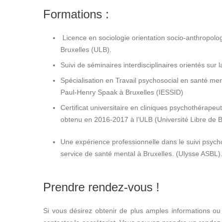
Formations :
Licence en sociologie orientation socio-anthropolog
Bruxelles (ULB).
Suivi de séminaires interdisciplinaires orientés sur 
Spécialisation en Travail psychosocial en santé m
Paul-Henry Spaak à Bruxelles (IESSID)
Certificat universitaire en cliniques psychothérapeu
obtenu en 2016-2017 à l’ULB (Université Libre de B
Une expérience professionnelle dans le suivi psych
service de santé mental à Bruxelles. (Ulysse ASBL)
Prendre rendez-vous !
Si vous désirez obtenir de plus amples informations ou