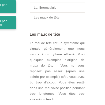
 par
La fibromyalgie
Les maux de tête
 par
ne
Les maux de tête
Le mal de tête est un symptôme qui
signale généralement que nous
vivons à un rythme effréné. Voici
quelques exemples d’origine de
maux de tête : Vous ne vous
reposez pas assez (après une
soirée par exemple) et/ou vous avez
bu trop d’alcool. Vous êtes resté
dans une mauvaise position pendant
trop longtemps. Vous êtes trop
stressé ou tendu