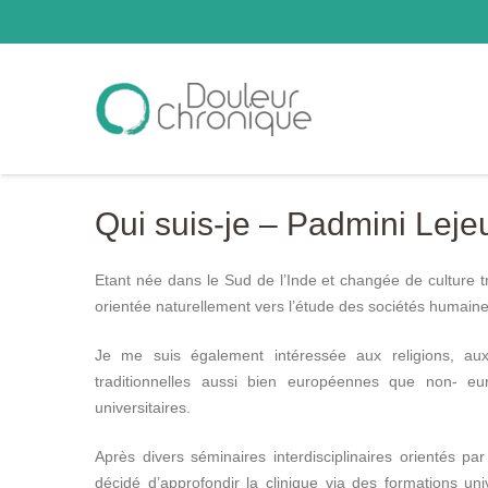
Qui suis-je – Padmini Lej
Etant née dans le Sud de l’Inde et changée de culture t
orientée naturellement vers l’étude des sociétés humaines
Je me suis également intéressée aux religions, aux
traditionnelles aussi bien européennes que non- 
universitaires.
Après divers séminaires interdisciplinaires orientés par
décidé d’approfondir la clinique via des formations uni