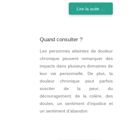
Lire la suite …
Quand consulter ?
Les personnes atteintes de douleur
chronique peuvent remarquer des
impacts dans plusieurs domaines de
leur vie personnelle. De plus, la
douleur chronique peut parfois
susciter de la peur, du
découragement, de la colère, des
doutes, un sentiment d’injustice et
un sentiment d’abandon.