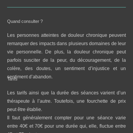
Quand consulter ?
Les personnes atteintes de douleur chronique peuvent
remarquer des impacts dans plusieurs domaines de leur
vie personnelle. De plus, la douleur chronique peut
parfois susciter de la peur, du découragement, de la
colère, des doutes, un sentiment d’injustice et un
sentiment d’abandon.
Tarifs
Les tarifs ainsi que la durée des séances varient d’un
thérapeute à l’autre. Toutefois, une fourchette de prix
peut être établie.
Il faut généralement compter pour une séance varie
entre 40€ et 70€ pour une durée qui, elle, fluctue entre