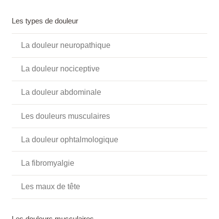
Les types de douleur
La douleur neuropathique
La douleur nociceptive
La douleur abdominale
Les douleurs musculaires
La douleur ophtalmologique
La fibromyalgie
Les maux de tête
Les douleurs musculaires