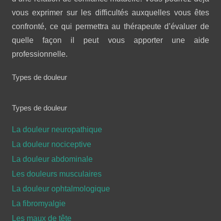
vous exprimer sur les difficultés auxquelles vous êtes
confronté, ce qui permettra au thérapeute d’évaluer de
quelle façon il peut vous apporter une aide
professionnelle.
Types de douleur
Types de douleur
La douleur neuropathique
La douleur nociceptive
La douleur abdominale
Les douleurs musculaires
La douleur ophtalmologique
La fibromyalgie
Les maux de tête