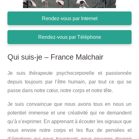
Rendez-vous par Internet
Rendez-vous par Téléphone
Qui suis-je – France Malchair
Je suis thérapeute psychocorporelle et passionnée
depuis toujours par l’être humain, par tout ce qui se
passe dans notre cœur, notre corps et notre tête.
Je suis convaincue que nous avons tous en nous un
potentiel immense et une créativité qui ne demandent
qu’à s’exprimer. En apprenant à écouter les signaux que
nous envoie notre corps et les flux de pensées et
d’émotions qui nous traversent, nous pouvons devenir