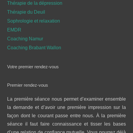
Thérapie de la dépression
Thérapie du Deuil
Sophrologie et relaxation
EMDR
Coaching Namur
Coaching Brabant Wallon
Votre premier rendez-vous
Premier rendez-vous
La première séance nous permet d’examiner ensemble
la demande et d’avoir une première impression sur la
façon dont le courant passe entre nous. À la première
séance il faut faire connaissance et tisser les bases
d’une relation de confiance mutuelle. Vous pourrez déjà