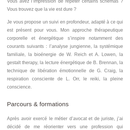
Vous avez l’impression de répéter certains schémas ?
Vous trouvez que la vie est dure ?
Je vous propose un suivi en profondeur, adapté à ce qui
est présent pour vous. Mon approche thérapeutique
corporelle et énergétique s’inspire notamment des
courants suivants : l’analyse jungienne, la systémique
familiale, la bioénergie de W. Reich et A. Lowen, la
gestalt therapy, la lecture énergétique de B. Brennan, la
technique de libération émotionnelle de G. Craig, la
respiration consciente de L. Orr, le reiki, la pleine
conscience.
Parcours & formations
Après avoir exercé le métier d’avocat et de juriste, j’ai
décidé de me réorienter vers une profession qui