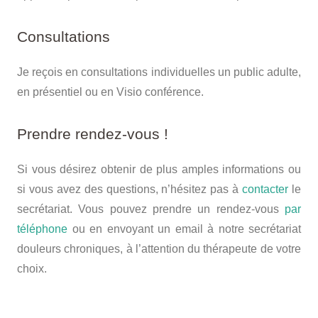
Consultations
Je reçois en consultations individuelles un public adulte,
en présentiel ou en Visio conférence.
Prendre rendez-vous !
Si vous désirez obtenir de plus amples informations ou
si vous avez des questions, n’hésitez pas à
contacter
le
secrétariat. Vous pouvez prendre un rendez-vous
par
téléphone
ou en envoyant un email à notre secrétariat
douleurs chroniques, à l’attention du thérapeute de votre
choix.
therapie douleur chronique