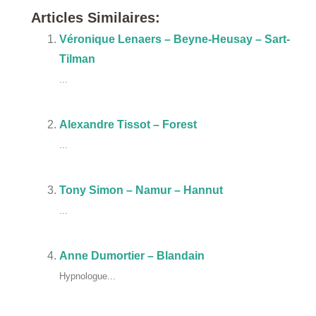
Articles Similaires:
Véronique Lenaers – Beyne-Heusay – Sart-
Tilman
...
Alexandre Tissot – Forest
...
Tony Simon – Namur – Hannut
...
Anne Dumortier – Blandain
Hypnologue...