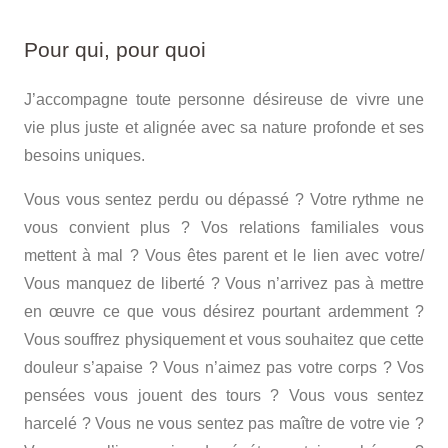
Pour qui, pour quoi
J’accompagne toute personne désireuse de vivre une
vie plus juste et alignée avec sa nature profonde et ses
besoins uniques.
Vous vous sentez perdu ou dépassé ? Votre rythme ne
vous convient plus ? Vos relations familiales vous
mettent à mal ? Vous êtes parent et le lien avec votre/
Vous manquez de liberté ? Vous n’arrivez pas à mettre
en œuvre ce que vous désirez pourtant ardemment ?
Vous souffrez physiquement et vous souhaitez que cette
douleur s’apaise ? Vous n’aimez pas votre corps ? Vos
pensées vous jouent des tours ? Vous vous sentez
harcelé ? Vous ne vous sentez pas maître de votre vie ?