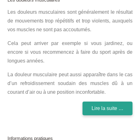
Les douleurs musculaires sont généralement le résultat
de mouvements trop répétitifs et trop violents, auxquels
vos muscles ne sont pas accoutumés.
Cela peut arriver par exemple si vous jardinez, ou
encore si vous recommencez à faire du sport après de
longues années.
La douleur musculaire peut aussi apparaître dans le cas
d’un refroidissement soudain des muscles dû à un
courant d’air ou à une position inconfortable.
Lire la suite …
Informations pratiques