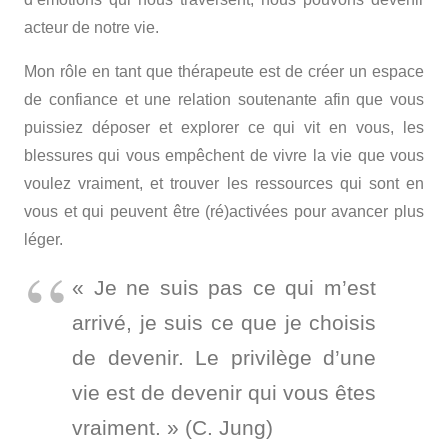
acteur de notre vie.
Mon rôle en tant que thérapeute est de créer un espace
de confiance et une relation soutenante afin que vous
puissiez déposer et explorer ce qui vit en vous, les
blessures qui vous empêchent de vivre la vie que vous
voulez vraiment, et trouver les ressources qui sont en
vous et qui peuvent être (ré)activées pour avancer plus
léger.
« Je ne suis pas ce qui m’est
arrivé, je suis ce que je choisis
de devenir. Le privilège d’une
vie est de devenir qui vous êtes
vraiment. » (C. Jung)