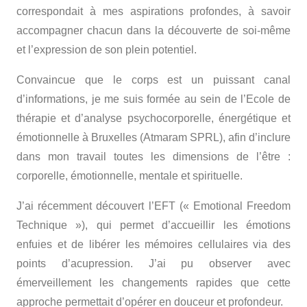
correspondait à mes aspirations profondes, à savoir
accompagner chacun dans la découverte de soi-même
et l’expression de son plein potentiel.
Convaincue que le corps est un puissant canal
d’informations, je me suis formée au sein de l’Ecole de
thérapie et d’analyse psychocorporelle, énergétique et
émotionnelle à Bruxelles (Atmaram SPRL), afin d’inclure
dans mon travail toutes les dimensions de l’être :
corporelle, émotionnelle, mentale et spirituelle.
J’ai récemment découvert l’EFT (« Emotional Freedom
Technique »), qui permet d’accueillir les émotions
enfuies et de libérer les mémoires cellulaires via des
points d’acupression. J’ai pu observer avec
émerveillement les changements rapides que cette
approche permettait d’opérer en douceur et profondeur.