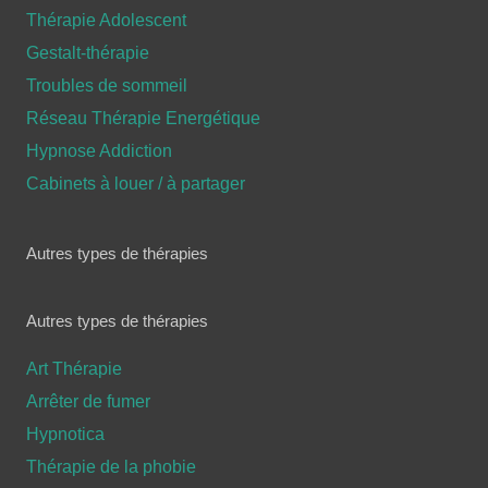
Thérapie Adolescent
Gestalt-thérapie
Troubles de sommeil
Réseau Thérapie Energétique
Hypnose Addiction
Cabinets à louer / à partager
Autres types de thérapies
Autres types de thérapies
Art Thérapie
Arrêter de fumer
Hypnotica
Thérapie de la phobie