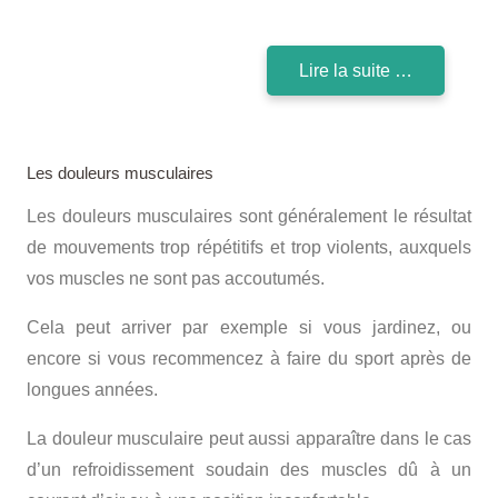
Lire la suite …
Les douleurs musculaires
Les douleurs musculaires sont généralement le résultat
de mouvements trop répétitifs et trop violents, auxquels
vos muscles ne sont pas accoutumés.
Cela peut arriver par exemple si vous jardinez, ou
encore si vous recommencez à faire du sport après de
longues années.
La douleur musculaire peut aussi apparaître dans le cas
d’un refroidissement soudain des muscles dû à un