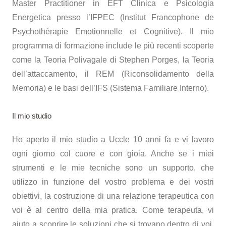
Master Practitioner in EFT Clinica e Psicologia
Energetica presso l’IFPEC (Institut Francophone de
Psychothérapie Emotionnelle et Cognitive). Il mio
programma di formazione include le più recenti scoperte
come la Teoria Polivagale di Stephen Porges, la Teoria
dell’attaccamento, il REM (Riconsolidamento della
Memoria) e le basi dell’IFS (Sistema Familiare Interno).
Il mio studio
Ho aperto il mio studio a Uccle 10 anni fa e vi lavoro
ogni giorno col cuore e con gioia. Anche se i miei
strumenti e le mie tecniche sono un supporto, che
utilizzo in funzione del vostro problema e dei vostri
obiettivi, la costruzione di una relazione terapeutica con
voi è al centro della mia pratica. Come terapeuta, vi
aiuto a scoprire le soluzioni che si trovano dentro di voi.