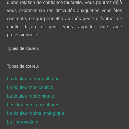
d’une relation de confiance mutuelle. Vous pourrez déjà
vous exprimer sur les difficultés auxquelles vous êtes
confronté, ce qui permettra au thérapeute d’évaluer de
quelle façon il peut vous apporter une aide
professionnelle.
Types de douleur
Types de douleur
La douleur neuropathique
La douleur nociceptive
La douleur abdominale
Les douleurs musculaires
La douleur ophtalmologique
La fibromyalgie