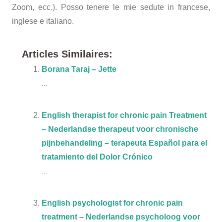
Zoom, ecc.). Posso tenere le mie sedute in francese,
inglese e italiano.
Articles Similaires:
Borana Taraj – Jette
...
English therapist for chronic pain Treatment
– Nederlandse therapeut voor chronische
pijnbehandeling – terapeuta Español para el
tratamiento del Dolor Crónico
...
English psychologist for chronic pain
treatment – Nederlandse psycholoog voor