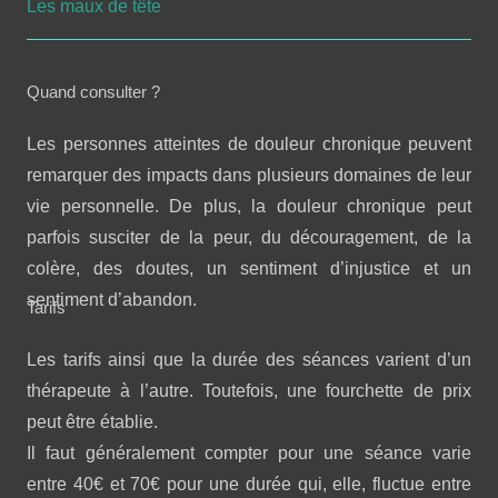
Les maux de tête
Quand consulter ?
Les personnes atteintes de douleur chronique peuvent
remarquer des impacts dans plusieurs domaines de leur
vie personnelle. De plus, la douleur chronique peut
parfois susciter de la peur, du découragement, de la
colère, des doutes, un sentiment d’injustice et un
sentiment d’abandon.
Tarifs
Les tarifs ainsi que la durée des séances varient d’un
thérapeute à l’autre. Toutefois, une fourchette de prix
peut être établie.
Il faut généralement compter pour une séance varie
entre 40€ et 70€ pour une durée qui, elle, fluctue entre