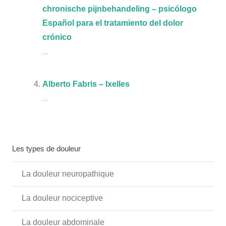
chronische pijnbehandeling – psicólogo
Español para el tratamiento del dolor
crónico
...
Alberto Fabris – Ixelles
...
Les types de douleur
La douleur neuropathique
La douleur nociceptive
La douleur abdominale