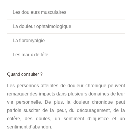
Les douleurs musculaires
La douleur ophtalmologique
La fibromyalgie
Les maux de tête
Quand consulter ?
Les personnes atteintes de douleur chronique peuvent
remarquer des impacts dans plusieurs domaines de leur
vie personnelle. De plus, la douleur chronique peut
parfois susciter de la peur, du découragement, de la
colère, des doutes, un sentiment d’injustice et un
sentiment d’abandon.