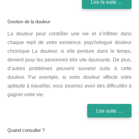
Lire la suite …
Gestion de la douleur
La douleur peut contrôler une vie et s’infiltrer dans
chaque repli de votre existence. psychologue douleur
chronique La douleur, si elle perdure dans le temps,
devient pour les personnes très vite épuisante. De plus,
d’autres problèmes peuvent survenir suite à cette
douleur. Par exemple, si votre douleur affecte votre
aptitude à travailler, vous pourriez avoir des difficultés à
gagner votre vie.
Lire suite …
Quand consulter ?