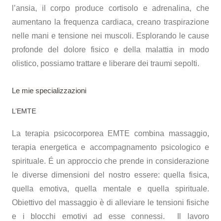
l’ansia, il corpo produce cortisolo e adrenalina, che
aumentano la frequenza cardiaca, creano traspirazione
nelle mani e tensione nei muscoli. Esplorando le cause
profonde del dolore fisico e della malattia in modo
olistico, possiamo trattare e liberare dei traumi sepolti.
Le mie specializzazioni
Psicopratico Uccle
L’EMTE
La terapia psicocorporea EMTE combina massaggio,
terapia energetica e accompagnamento psicologico e
spirituale. É un approccio che prende in considerazione
le diverse dimensioni del nostro essere: quella fisica,
quella emotiva, quella mentale e quella spirituale.
Obiettivo del massaggio è di alleviare le tensioni fisiche
e i blocchi emotivi ad esse connessi. Il lavoro