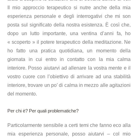
Il mio approccio terapeutico si nutre anche della mia
esperienza personale e degli interrogativi che mi son
posta sul significato della nostra esistenza. È così che,
dopo un lutto importante, una ventina d’anni fa, ho
« scoperto » il potere terapeutico della meditazione. Ne
ho fatto una pratica quotidiana, un momento della
giornata in cui entro in contatto con la mia calma
interiore. Posso aiutarvi ad allenare la vostra mente e il
vostro cuore con l’obiettivo di arrivare ad una stabilità
interiore, trovare un po’ di calma in mezzo alle agitazioni
del momento.
Per chi è? Per quali problematiche?
Particolarmente sensibile a certi temi che fanno eco alla
mia esperienza personale, posso aiutarvi – col mio