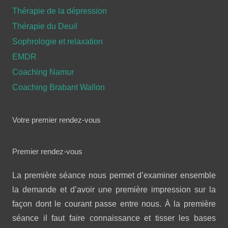
Thérapie de la dépression
Thérapie du Deuil
Sophrologie et relaxation
EMDR
Coaching Namur
Coaching Brabant Wallon
Votre premier rendez-vous
Premier rendez-vous
La première séance nous permet d’examiner ensemble
la demande et d’avoir une première impression sur la
façon dont le courant passe entre nous. À la première
séance il faut faire connaissance et tisser les bases