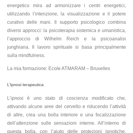
energetico mira ad armonizzare i centri energetici,
utilizzando l’intenzione, la visualizzazione e il potere
curativo delle mani. Il supporto psicologico combina
diversi approcci: la psicoterapia sistemica e umanistica,
l’approccio di Wilhelm Reich e la psicoanalisi
junghiana. Il lavoro spirituale si basa principalmente
sulla mindfulness.
La mia formazione: Ecole ATMARAM – Bruxelles
L’Ipnosi terapeutica
L’ipnosi è uno stato di coscienza modificato che,
attivando alcune aree del cervello e riducendo l’attività
di altre, crea una bolla interiore e una focalizzazione
dell’attenzione sulle sensazioni interne. All’interno di
questa bolla, con l’aiuto delle protezioni ipnotiche,