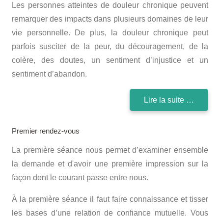
Les personnes atteintes de douleur chronique peuvent
remarquer des impacts dans plusieurs domaines de leur
vie personnelle. De plus, la douleur chronique peut
parfois susciter de la peur, du découragement, de la
colère, des doutes, un sentiment d’injustice et un
sentiment d’abandon.
Lire la suite …
Premier rendez-vous
La première séance nous permet d’examiner ensemble
la demande et d'avoir une première impression sur la
façon dont le courant passe entre nous.
À la première séance il faut faire connaissance et tisser
les bases d’une relation de confiance mutuelle. Vous