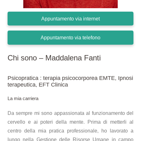
Appuntamento via internet
Appuntamento via telefono
Chi sono – Maddalena Fanti
Psicopratica : terapia psicocorporea EMTE, Ipnosi
terapeutica, EFT Clinica
La mia carriera
Da sempre mi sono appassionata al funzionamento del
cervello e ai poteri della mente. Prima di metterli al
centro della mia pratica professionale, ho lavorato a
lungo nella Gestione delle Risorse Umane in campo