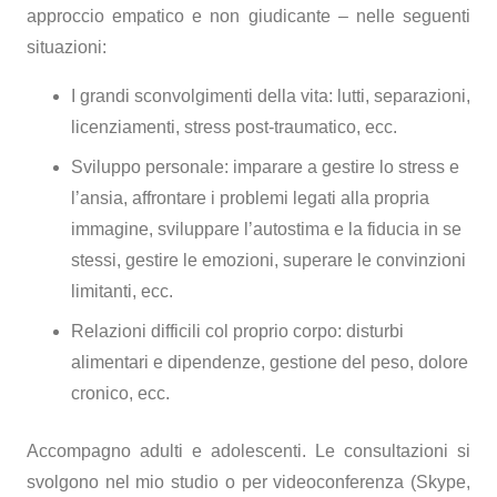
approccio empatico e non giudicante – nelle seguenti
situazioni:
I grandi sconvolgimenti della vita: lutti, separazioni,
licenziamenti, stress post-traumatico, ecc.
Sviluppo personale: imparare a gestire lo stress e
l’ansia, affrontare i problemi legati alla propria
immagine, sviluppare l’autostima e la fiducia in se
stessi, gestire le emozioni, superare le convinzioni
limitanti, ecc.
Relazioni difficili col proprio corpo: disturbi
alimentari e dipendenze, gestione del peso, dolore
cronico, ecc.
Accompagno adulti e adolescenti. Le consultazioni si
svolgono nel mio studio o per videoconferenza (Skype,