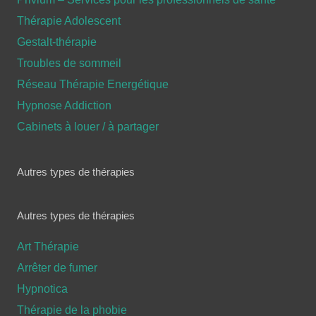
Thérapie Adolescent
Gestalt-thérapie
Troubles de sommeil
Réseau Thérapie Energétique
Hypnose Addiction
Cabinets à louer / à partager
Autres types de thérapies
Autres types de thérapies
Art Thérapie
Arrêter de fumer
Hypnotica
Thérapie de la phobie