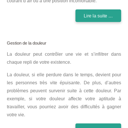
courant d’air ou à une position inconfortable.
Lire la suite …
Gestion de la douleur
La douleur peut contrôler une vie et s’infiltrer dans
chaque repli de votre existence.
La douleur, si elle perdure dans le temps, devient pour
les personnes très vite épuisante. De plus, d’autres
problèmes peuvent survenir suite à cette douleur. Par
exemple, si votre douleur affecte votre aptitude à
travailler, vous pourriez avoir des difficultés à gagner
votre vie.