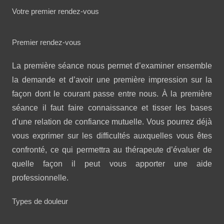
Votre premier rendez-vous
Premier rendez-vous
La première séance nous permet d’examiner ensemble
la demande et d’avoir une première impression sur la
façon dont le courant passe entre nous. À la première
séance il faut faire connaissance et tisser les bases
d’une relation de confiance mutuelle. Vous pourrez déjà
vous exprimer sur les difficultés auxquelles vous êtes
confronté, ce qui permettra au thérapeute d’évaluer de
quelle façon il peut vous apporter une aide
professionnelle.
Types de douleur