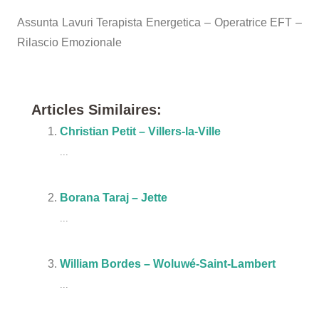
Assunta Lavuri Terapista Energetica – Operatrice EFT –
Rilascio Emozionale
Terapista
Articles Similaires:
Christian Petit – Villers-la-Ville
...
Borana Taraj – Jette
...
William Bordes – Woluwé-Saint-Lambert
...