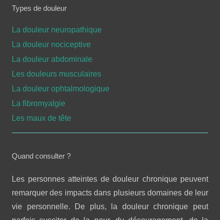
Types de douleur
La douleur neuropathique
La douleur nociceptive
La douleur abdominale
Les douleurs musculaires
La douleur ophtalmologique
La fibromyalgie
Les maux de tête
Quand consulter ?
Les personnes atteintes de douleur chronique peuvent
remarquer des impacts dans plusieurs domaines de leur
vie personnelle. De plus, la douleur chronique peut