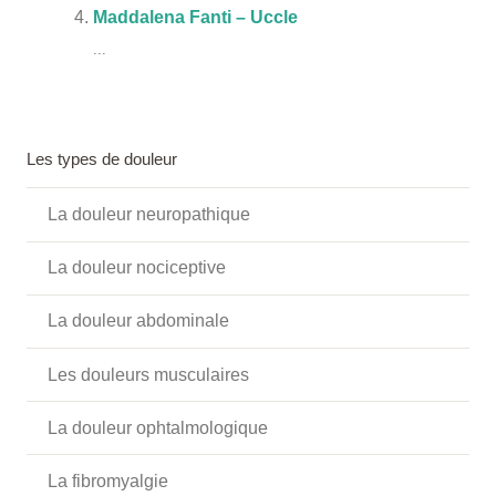
Maddalena Fanti – Uccle
...
Les types de douleur
La douleur neuropathique
La douleur nociceptive
La douleur abdominale
Les douleurs musculaires
La douleur ophtalmologique
La fibromyalgie