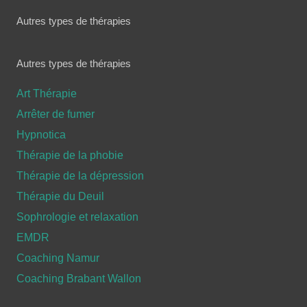
Autres types de thérapies
Autres types de thérapies
Art Thérapie
Arrêter de fumer
Hypnotica
Thérapie de la phobie
Thérapie de la dépression
Thérapie du Deuil
Sophrologie et relaxation
EMDR
Coaching Namur
Coaching Brabant Wallon