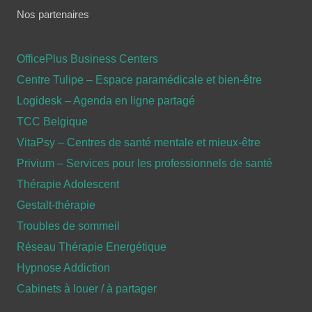
Nos partenaires
OfficePlus Business Centers
Centre Tulipe – Espace paramédicale et bien-être
Logidesk – Agenda en ligne partagé
TCC Belgique
VitaPsy – Centres de santé mentale et mieux-être
Privium – Services pour les professionnels de santé
Thérapie Adolescent
Gestalt-thérapie
Troubles de sommeil
Réseau Thérapie Energétique
Hypnose Addiction
Cabinets à louer / à partager