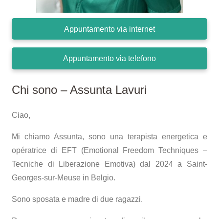
Appuntamento via internet
Appuntamento via telefono
Chi sono – Assunta Lavuri
Ciao,
Mi chiamo Assunta, sono una terapista energetica e
opératrice di EFT (Emotional Freedom Techniques –
Tecniche di Liberazione Emotiva) dal 2024 a Saint-
Georges-sur-Meuse in Belgio.
Sono sposata e madre di due ragazzi.