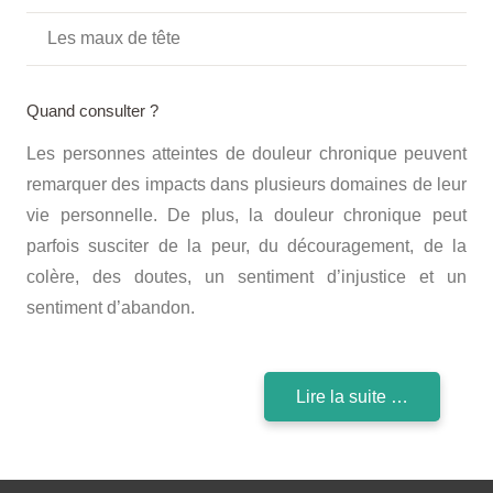
Les maux de tête
Quand consulter ?
Les personnes atteintes de douleur chronique peuvent
remarquer des impacts dans plusieurs domaines de leur
vie personnelle. De plus, la douleur chronique peut
parfois susciter de la peur, du découragement, de la
colère, des doutes, un sentiment d’injustice et un
sentiment d’abandon.
Lire la suite …