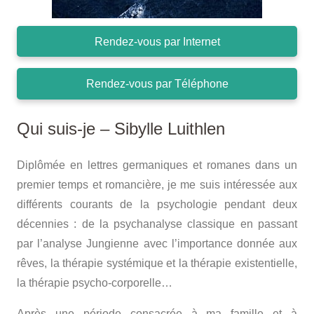
Rendez-vous par Internet
Rendez-vous par Téléphone
Qui suis-je – Sibylle Luithlen
Diplômée en lettres germaniques et romanes dans un
premier temps et romancière, je me suis intéressée aux
différents courants de la psychologie pendant deux
décennies : de la psychanalyse classique en passant
par l’analyse Jungienne avec l’importance donnée aux
rêves, la thérapie systémique et la thérapie existentielle,
la thérapie psycho-corporelle…
Après une période consacrée à ma famille et à