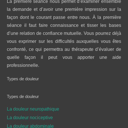
La première séance nous permet d’examiner ensemble
la demande et d’avoir une première impression sur la
façon dont le courant passe entre nous. À la première
séance il faut faire connaissance et tisser les bases
d’une relation de confiance mutuelle. Vous pourrez déjà
vous exprimer sur les difficultés auxquelles vous êtes
confronté, ce qui permettra au thérapeute d’évaluer de
quelle façon il peut vous apporter une aide
professionnelle.
Types de douleur
Types de douleur
La douleur neuropathique
La douleur nociceptive
La douleur abdominale