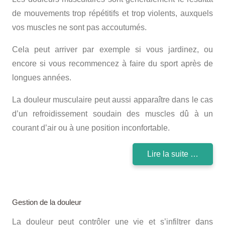
de mouvements trop répétitifs et trop violents, auxquels
vos muscles ne sont pas accoutumés.
Cela peut arriver par exemple si vous jardinez, ou
encore si vous recommencez à faire du sport après de
longues années.
La douleur musculaire peut aussi apparaître dans le cas
d’un refroidissement soudain des muscles dû à un
courant d’air ou à une position inconfortable.
Lire la suite …
Gestion de la douleur
La douleur peut contrôler une vie et s’infiltrer dans