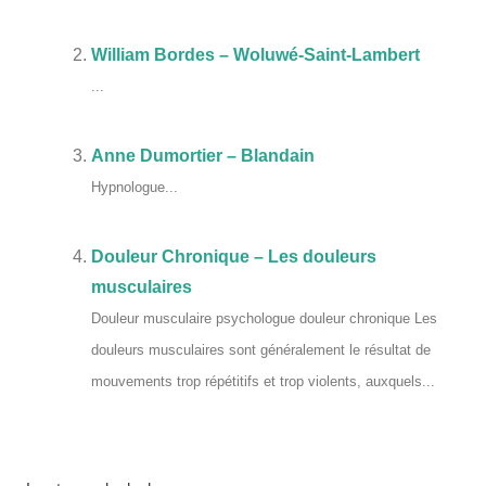
William Bordes – Woluwé-Saint-Lambert
...
Anne Dumortier – Blandain
Hypnologue...
Douleur Chronique – Les douleurs
musculaires
Douleur musculaire psychologue douleur chronique Les
douleurs musculaires sont généralement le résultat de
mouvements trop répétitifs et trop violents, auxquels...