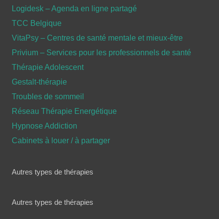
Logidesk – Agenda en ligne partagé
TCC Belgique
VitaPsy – Centres de santé mentale et mieux-être
Privium – Services pour les professionnels de santé
Thérapie Adolescent
Gestalt-thérapie
Troubles de sommeil
Réseau Thérapie Energétique
Hypnose Addiction
Cabinets à louer / à partager
Autres types de thérapies
Autres types de thérapies