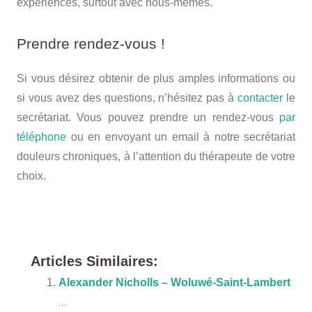
expériences, surtout avec nous-mêmes.
Prendre rendez-vous !
Si vous désirez obtenir de plus amples informations ou
si vous avez des questions, n’hésitez pas à
contacter
le
secrétariat. Vous pouvez prendre un rendez-vous
par
téléphone
ou en envoyant un email à notre secrétariat
douleurs chroniques, à l’attention du thérapeute de votre
choix.
therapeute
Articles Similaires:
Alexander Nicholls – Woluwé-Saint-Lambert
...