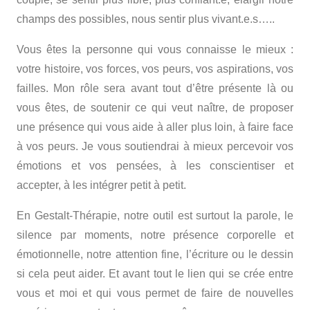
champs des possibles, nous sentir plus vivant.e.s…..
Vous êtes la personne qui vous connaisse le mieux :
votre histoire, vos forces, vos peurs, vos aspirations, vos
failles. Mon rôle sera avant tout d’être présente là ou
vous êtes, de soutenir ce qui veut naître, de proposer
une présence qui vous aide à aller plus loin, à faire face
à vos peurs. Je vous soutiendrai à mieux percevoir vos
émotions et vos pensées, à les conscientiser et
accepter, à les intégrer petit à petit.
En Gestalt-Thérapie, notre outil est surtout la parole, le
silence par moments, notre présence corporelle et
émotionnelle, notre attention fine, l’écriture ou le dessin
si cela peut aider. Et avant tout le lien qui se crée entre
vous et moi et qui vous permet de faire de nouvelles