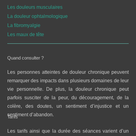
Les douleurs musculaires
La douleur ophtalmologique
La fibromyalgie
Les maux de tête
Quand consulter ?
Les personnes atteintes de douleur chronique peuvent
remarquer des impacts dans plusieurs domaines de leur
vie personnelle. De plus, la douleur chronique peut
parfois susciter de la peur, du découragement, de la
colère, des doutes, un sentiment d’injustice et un
sentiment d’abandon.
Tarifs
Les tarifs ainsi que la durée des séances varient d’un