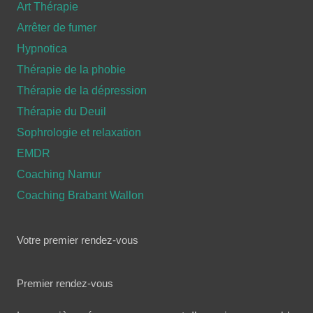
Art Thérapie
Arrêter de fumer
Hypnotica
Thérapie de la phobie
Thérapie de la dépression
Thérapie du Deuil
Sophrologie et relaxation
EMDR
Coaching Namur
Coaching Brabant Wallon
Votre premier rendez-vous
Premier rendez-vous