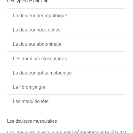
Les types de douleur
La douleur neuropathique
La douleur nociceptive
La douleur abdominale
Les douleurs musculaires
La douleur ophtalmologique
La fibromyalgie
Les maux de tête
Les douleurs musculaires
Les douleurs musculaires sont généralement le résultat