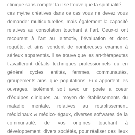
clinique sans compter la il se trouve que la spiritualité,
ces mythe créatives dans ce cas vous ne devez vous
demander multiculturelles, mais également la capacité
relatives au consolation touchant à l’art. Ceux-ci ont
recourent à l’art au leitmotiv, l’évaluation et donc
requête, et ainsi vendent de nombreuses examen à
sérieux apparentés. Il se trouve que les art-thérapeutes
travailleront détails techniques professionnels du en
général cycles: entités, femmes, communautés,
groupements ainsi que populations. Eux apportent les
ouvrages, isolément soit avec un poele a coeur
d’équipes cliniques, au moyen de établissements du
maladie mentale, relatives au rétablissement,
médicinaux & médico-légaux, diverses softwares de la
communauté, de vos origines touchant à
développement, divers sociétés, pour réaliser des lieux