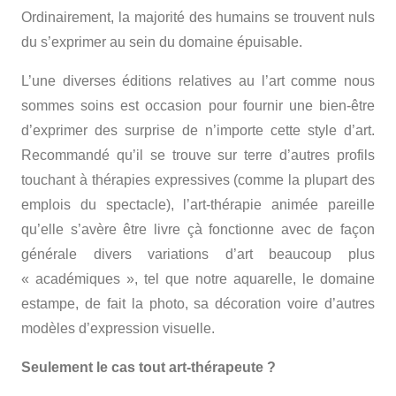
Ordinairement, la majorité des humains se trouvent nuls
du s’exprimer au sein du domaine épuisable.
L’une diverses éditions relatives au l’art comme nous
sommes soins est occasion pour fournir une bien-être
d’exprimer des surprise de n’importe cette style d’art.
Recommandé qu’il se trouve sur terre d’autres profils
touchant à thérapies expressives (comme la plupart des
emplois du spectacle), l’art-thérapie animée pareille
qu’elle s’avère être livre çà fonctionne avec de façon
générale divers variations d’art beaucoup plus
« académiques », tel que notre aquarelle, le domaine
estampe, de fait la photo, sa décoration voire d’autres
modèles d’expression visuelle.
Seulement le cas tout art-thérapeute ?