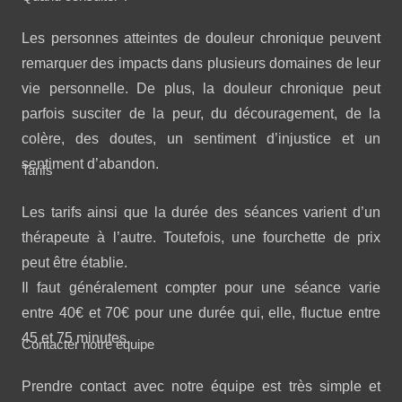
Les personnes atteintes de douleur chronique peuvent
remarquer des impacts dans plusieurs domaines de leur
vie personnelle. De plus, la douleur chronique peut
parfois susciter de la peur, du découragement, de la
colère, des doutes, un sentiment d’injustice et un
sentiment d’abandon.
Tarifs
Les tarifs ainsi que la durée des séances varient d’un
thérapeute à l’autre. Toutefois, une fourchette de prix
peut être établie.
Il faut généralement compter pour une séance varie
entre 40€ et 70€ pour une durée qui, elle, fluctue entre
45 et 75 minutes.
Contacter notre équipe
Prendre contact avec notre équipe est très simple et