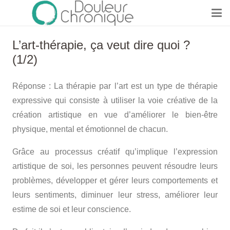
L’art-thérapie, ça veut dire quoi ?
(1/2)
Réponse : La thérapie par l’art est un type de thérapie
expressive qui consiste à utiliser la voie créative de la
création artistique en vue d’améliorer le bien-être
physique, mental et émotionnel de chacun.
Grâce au processus créatif qu’implique l’expression
artistique de soi, les personnes peuvent résoudre leurs
problèmes, développer et gérer leurs comportements et
leurs sentiments, diminuer leur stress, améliorer leur
estime de soi et leur conscience.