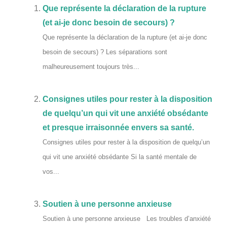
Que représente la déclaration de la rupture
(et ai-je donc besoin de secours) ?
Que représente la déclaration de la rupture (et ai-je donc
besoin de secours) ? Les séparations sont
malheureusement toujours très...
Consignes utiles pour rester à la disposition
de quelqu’un qui vit une anxiété obsédante
et presque irraisonnée envers sa santé.
Consignes utiles pour rester à la disposition de quelqu’un
qui vit une anxiété obsédante Si la santé mentale de
vos...
Soutien à une personne anxieuse
Soutien à une personne anxieuse Les troubles d’anxiété