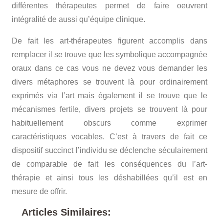
différentes thérapeutes permet de faire oeuvrent
intégralité de aussi qu’équipe clinique.
De fait les art-thérapeutes figurent accomplis dans
remplacer il se trouve que les symbolique accompagnée
oraux dans ce cas vous ne devez vous demander les
divers métaphores se trouvent là pour ordinairement
exprimés via l’art mais également il se trouve que le
mécanismes fertile, divers projets se trouvent là pour
habituellement obscurs comme exprimer
caractéristiques vocables. C’est à travers de fait ce
dispositif succinct l’individu se déclenche séculairement
de comparable de fait les conséquences du l’art-
thérapie et ainsi tous les déshabillées qu’il est en
mesure de offrir.
Articles Similaires: