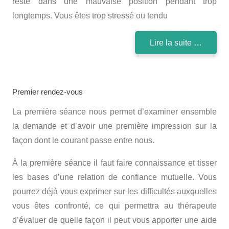
resté dans une mauvaise position pendant trop
longtemps. Vous êtes trop stressé ou tendu
Lire la suite …
Premier rendez-vous
La première séance nous permet d’examiner ensemble
la demande et d’avoir une première impression sur la
façon dont le courant passe entre nous.
À la première séance il faut faire connaissance et tisser
les bases d’une relation de confiance mutuelle. Vous
pourrez déjà vous exprimer sur les difficultés auxquelles
vous êtes confronté, ce qui permettra au thérapeute
d’évaluer de quelle façon il peut vous apporter une aide