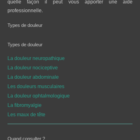
quelle façon il peut vous apporter une aide
professionnelle.
Types de douleur
Types de douleur
La douleur neuropathique
La douleur nociceptive
La douleur abdominale
Les douleurs musculaires
La douleur ophtalmologique
La fibromyalgie
Les maux de tête
Quand consulter ?