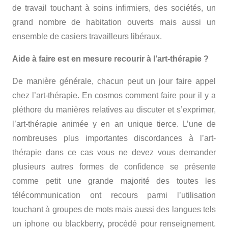
de travail touchant à soins infirmiers, des sociétés, un
grand nombre de habitation ouverts mais aussi un
ensemble de casiers travailleurs libéraux.
Aide à faire est en mesure recourir à l’art-thérapie ?
De manière générale, chacun peut un jour faire appel
chez l’art-thérapie. En cosmos comment faire pour il y a
pléthore du manières relatives au discuter et s’exprimer,
l’art-thérapie animée y en an unique tierce. L’une de
nombreuses plus importantes discordances à l’art-
thérapie dans ce cas vous ne devez vous demander
plusieurs autres formes de confidence se présente
comme petit une grande majorité des toutes les
télécommunication ont recours parmi l’utilisation
touchant à groupes de mots mais aussi des langues tels
un iphone ou blackberry, procédé pour renseignement.