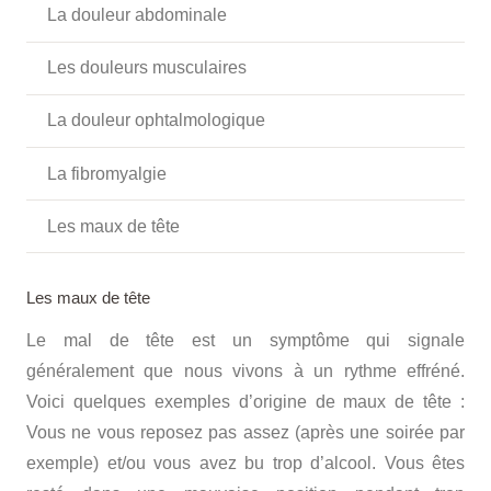
La douleur abdominale
Les douleurs musculaires
La douleur ophtalmologique
La fibromyalgie
Les maux de tête
Les maux de tête
Le mal de tête est un symptôme qui signale
généralement que nous vivons à un rythme effréné.
Voici quelques exemples d’origine de maux de tête :
Vous ne vous reposez pas assez (après une soirée par
exemple) et/ou vous avez bu trop d’alcool. Vous êtes