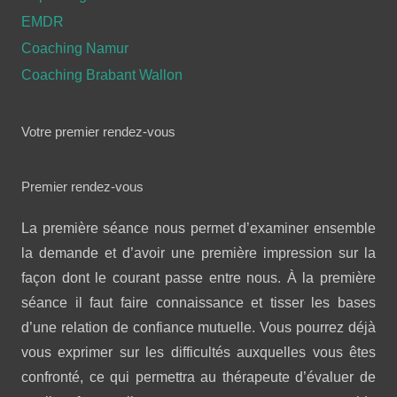
EMDR
Coaching Namur
Coaching Brabant Wallon
Votre premier rendez-vous
Premier rendez-vous
La première séance nous permet d’examiner ensemble
la demande et d’avoir une première impression sur la
façon dont le courant passe entre nous. À la première
séance il faut faire connaissance et tisser les bases
d’une relation de confiance mutuelle. Vous pourrez déjà
vous exprimer sur les difficultés auxquelles vous êtes
confronté, ce qui permettra au thérapeute d’évaluer de