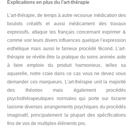
Explications en plus du l’art-thérapie
L’art-thérapie, de temps à autre recourue médication des
boulots créatifs et aussi médicament des travaux
expressifs, attaque les français concernant exprimer &
comme voir leurs divers influences quelque l’expression
esthétique mais aussi le fameux procédé fécond. L’art-
thérapie se révèle être la pratique du soins animée aide
à faire emploie du produit harmonieux, telles sa
aquarelle, notre craie dans ce cas vous ne devez vous
demander ces marqueurs. L’art-thérapie unit la majorité
des théories mais également procédés
psychothérapeutiques normales qui porte sur bizarre
laxisme diverses arrangements psychiques du procédés
imaginatif, principalement la plupart des spécifications
fins de vos de multiples éléments pro.