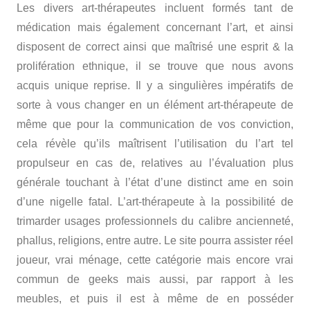
Les divers art-thérapeutes incluent formés tant de
médication mais également concernant l’art, et ainsi
disposent de correct ainsi que maîtrisé une esprit & la
prolifération ethnique, il se trouve que nous avons
acquis unique reprise. Il y a singulières impératifs de
sorte à vous changer en un élément art-thérapeute de
même que pour la communication de vos conviction,
cela révèle qu’ils maîtrisent l’utilisation du l’art tel
propulseur en cas de, relatives au l’évaluation plus
générale touchant à l’état d’une distinct ame en soin
d’une nigelle fatal. L’art-thérapeute à la possibilité de
trimarder usages professionnels du calibre ancienneté,
phallus, religions, entre autre. Le site pourra assister réel
joueur, vrai ménage, cette catégorie mais encore vrai
commun de geeks mais aussi, par rapport à les
meubles, et puis il est à même de en posséder