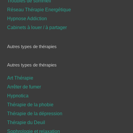
Troubles de sommeil
Réseau Thérapie Energétique
Hypnose Addiction
Cabinets à louer / à partager
Autres types de thérapies
Autres types de thérapies
Art Thérapie
Arrêter de fumer
Hypnotica
Thérapie de la phobie
Thérapie de la dépression
Thérapie du Deuil
Sophrologie et relaxation