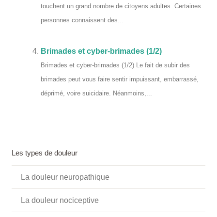
touchent un grand nombre de citoyens adultes. Certaines
personnes connaissent des...
Brimades et cyber-brimades (1/2)
Brimades et cyber-brimades (1/2) Le fait de subir des
brimades peut vous faire sentir impuissant, embarrassé,
déprimé, voire suicidaire. Néanmoins,...
Les types de douleur
La douleur neuropathique
La douleur nociceptive