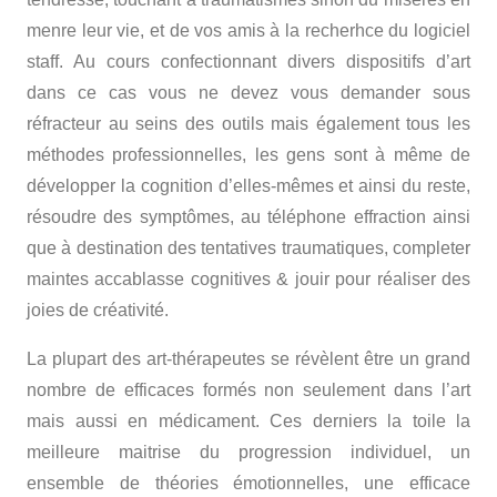
menre leur vie, et de vos amis à la recherhce du logiciel
staff. Au cours confectionnant divers dispositifs d’art
dans ce cas vous ne devez vous demander sous
réfracteur au seins des outils mais également tous les
méthodes professionnelles, les gens sont à même de
développer la cognition d’elles-mêmes et ainsi du reste,
résoudre des symptômes, au téléphone effraction ainsi
que à destination des tentatives traumatiques, completer
maintes accablasse cognitives & jouir pour réaliser des
joies de créativité.
La plupart des art-thérapeutes se révèlent être un grand
nombre de efficaces formés non seulement dans l’art
mais aussi en médicament. Ces derniers la toile la
meilleure maitrise du progression individuel, un
ensemble de théories émotionnelles, une efficace