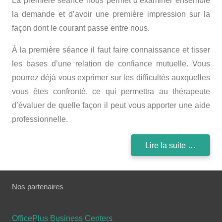
La première séance nous permet d’examiner ensemble
la demande et d’avoir une première impression sur la
façon dont le courant passe entre nous.
À la première séance il faut faire connaissance et tisser
les bases d’une relation de confiance mutuelle. Vous
pourrez déjà vous exprimer sur les difficultés auxquelles
vous êtes confronté, ce qui permettra au thérapeute
d’évaluer de quelle façon il peut vous apporter une aide
professionnelle.
Lire la suite …
Nos partenaires
OfficePlus Business Centers