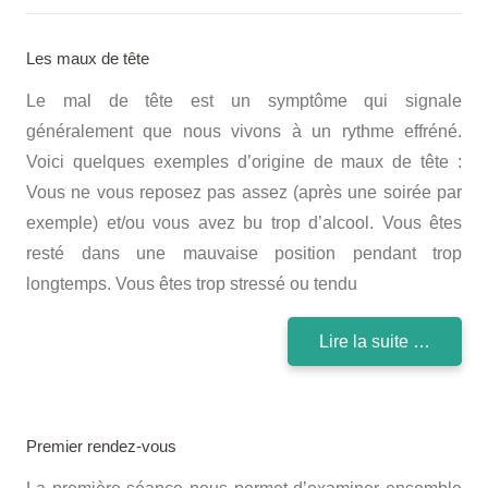
Les maux de tête
Le mal de tête est un symptôme qui signale
généralement que nous vivons à un rythme effréné.
Voici quelques exemples d’origine de maux de tête :
Vous ne vous reposez pas assez (après une soirée par
exemple) et/ou vous avez bu trop d’alcool. Vous êtes
resté dans une mauvaise position pendant trop
longtemps. Vous êtes trop stressé ou tendu
Lire la suite …
Premier rendez-vous