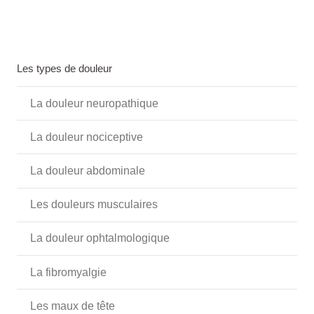
Les types de douleur
La douleur neuropathique
La douleur nociceptive
La douleur abdominale
Les douleurs musculaires
La douleur ophtalmologique
La fibromyalgie
Les maux de tête