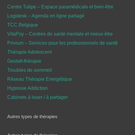
Centre Tulipe – Espace paramédicale et bien-être
Logidesk – Agenda en ligne partagé
TCC Belgique
VitaPsy – Centres de santé mentale et mieux-être
Privium – Services pour les professionnels de santé
Thérapie Adolescent
Gestalt-thérapie
Troubles de sommeil
Réseau Thérapie Energétique
Hypnose Addiction
Cabinets à louer / à partager
Autres types de thérapies