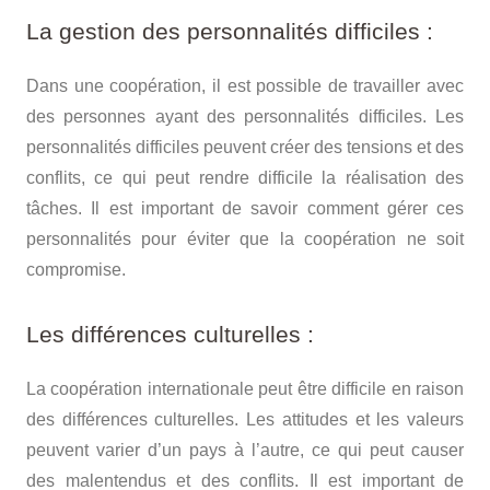
La gestion des personnalités difficiles :
Dans une coopération, il est possible de travailler avec
des personnes ayant des personnalités difficiles. Les
personnalités difficiles peuvent créer des tensions et des
conflits, ce qui peut rendre difficile la réalisation des
tâches. Il est important de savoir comment gérer ces
personnalités pour éviter que la coopération ne soit
compromise.
Les différences culturelles :
La coopération internationale peut être difficile en raison
des différences culturelles. Les attitudes et les valeurs
peuvent varier d’un pays à l’autre, ce qui peut causer
des malentendus et des conflits. Il est important de