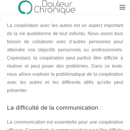
La coopération avec les autres est un aspect important
de la vie quotidienne de tout individu. Nous avons tous
besoin de collaborer avec d’autres personnes pour
atteindre nos objectifs personnels ou professionnels.
Cependant, la coopération peut parfois être difficile à
réaliser et peut poser des problèmes. Dans ce texte,
nous allons explorer la problématique de la coopération
avec les autres et les différents défis qu’elle peut
présenter.
La difficulté de la communication :
La communication est essentielle pour une coopération