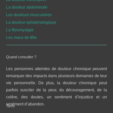
La douleur abdominale
Les douleurs musculaires
La douleur ophtalmologique
La fibromyalgie
Les maux de tête
Quand consulter ?
Les personnes atteintes de douleur chronique peuvent
remarquer des impacts dans plusieurs domaines de leur
vie personnelle. De plus, la douleur chronique peut
parfois susciter de la peur, du découragement, de la
colère, des doutes, un sentiment d’injustice et un
sentiment d’abandon.
Tarifs