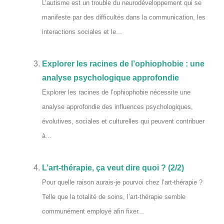
L’autisme est un trouble du neurodéveloppement qui se
manifeste par des difficultés dans la communication, les
interactions sociales et le...
Explorer les racines de l’ophiophobie : une
analyse psychologique approfondie
Explorer les racines de l’ophiophobie nécessite une
analyse approfondie des influences psychologiques,
évolutives, sociales et culturelles qui peuvent contribuer
à...
L’art-thérapie, ça veut dire quoi ? (2/2)
Pour quelle raison aurais-je pourvoi chez l’art-thérapie ?
Telle que la totalité de soins, l’art-thérapie semble
communément employé afin fixer...