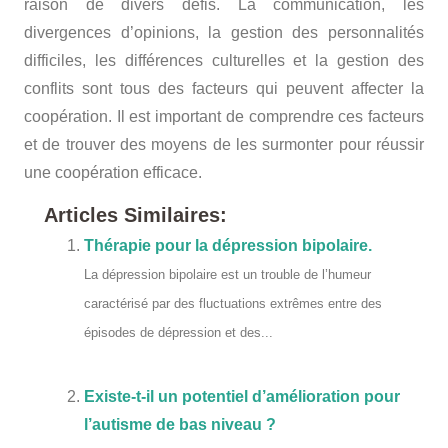
raison de divers défis. La communication, les
divergences d’opinions, la gestion des personnalités
difficiles, les différences culturelles et la gestion des
conflits sont tous des facteurs qui peuvent affecter la
coopération. Il est important de comprendre ces facteurs
et de trouver des moyens de les surmonter pour réussir
une coopération efficace.
Articles Similaires:
Thérapie pour la dépression bipolaire.
La dépression bipolaire est un trouble de l’humeur
caractérisé par des fluctuations extrêmes entre des
épisodes de dépression et des...
Existe-t-il un potentiel d’amélioration pour
l’autisme de bas niveau ?