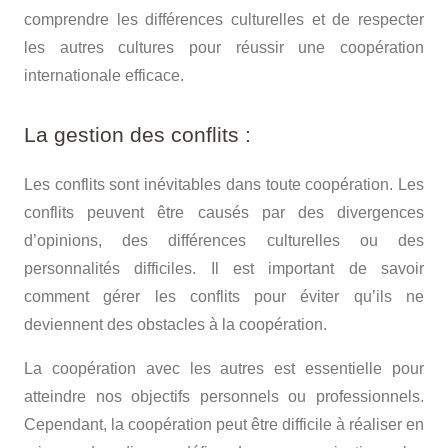
comprendre les différences culturelles et de respecter
les autres cultures pour réussir une coopération
internationale efficace.
La gestion des conflits :
Les conflits sont inévitables dans toute coopération. Les
conflits peuvent être causés par des divergences
d’opinions, des différences culturelles ou des
personnalités difficiles. Il est important de savoir
comment gérer les conflits pour éviter qu’ils ne
deviennent des obstacles à la coopération.
La coopération avec les autres est essentielle pour
atteindre nos objectifs personnels ou professionnels.
Cependant, la coopération peut être difficile à réaliser en