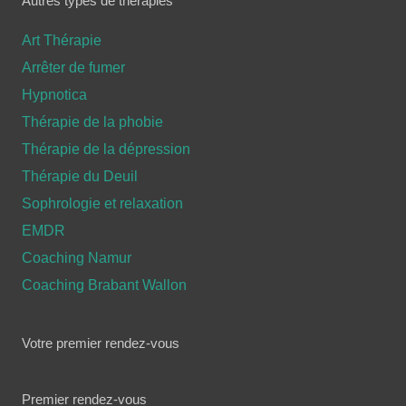
Autres types de thérapies
Art Thérapie
Arrêter de fumer
Hypnotica
Thérapie de la phobie
Thérapie de la dépression
Thérapie du Deuil
Sophrologie et relaxation
EMDR
Coaching Namur
Coaching Brabant Wallon
Votre premier rendez-vous
Premier rendez-vous