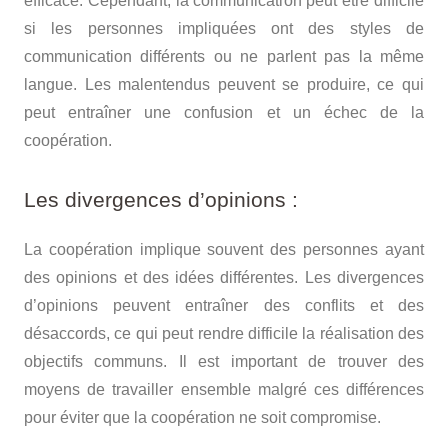
efficace. Cependant, la communication peut être difficile
si les personnes impliquées ont des styles de
communication différents ou ne parlent pas la même
langue. Les malentendus peuvent se produire, ce qui
peut entraîner une confusion et un échec de la
coopération.
Les divergences d’opinions :
La coopération implique souvent des personnes ayant
des opinions et des idées différentes. Les divergences
d’opinions peuvent entraîner des conflits et des
désaccords, ce qui peut rendre difficile la réalisation des
objectifs communs. Il est important de trouver des
moyens de travailler ensemble malgré ces différences
pour éviter que la coopération ne soit compromise.