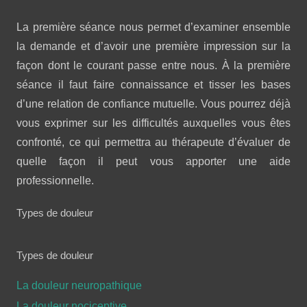
La première séance nous permet d’examiner ensemble
la demande et d’avoir une première impression sur la
façon dont le courant passe entre nous. À la première
séance il faut faire connaissance et tisser les bases
d’une relation de confiance mutuelle. Vous pourrez déjà
vous exprimer sur les difficultés auxquelles vous êtes
confronté, ce qui permettra au thérapeute d’évaluer de
quelle façon il peut vous apporter une aide
professionnelle.
Types de douleur
Types de douleur
La douleur neuropathique
La douleur nociceptive